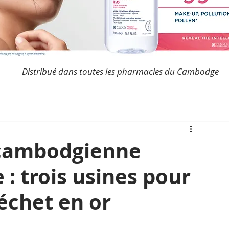
Distribué dans toutes les pharmacies du Cambodge
 cambodgienne
 : trois usines pour
échet en or