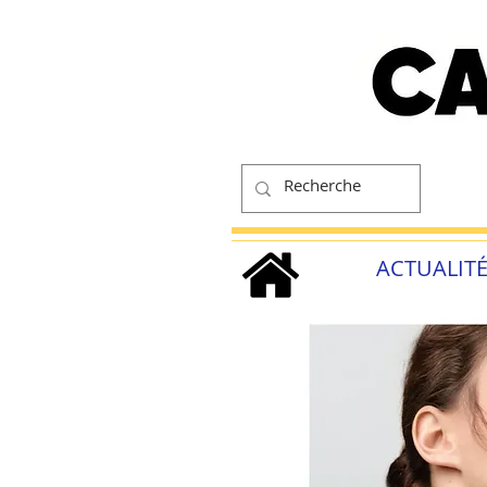
ACTUALIT