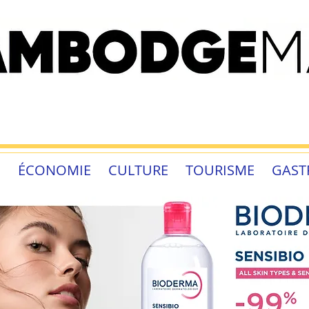
É
ÉCONOMIE
CULTURE
TOURISME
GAST