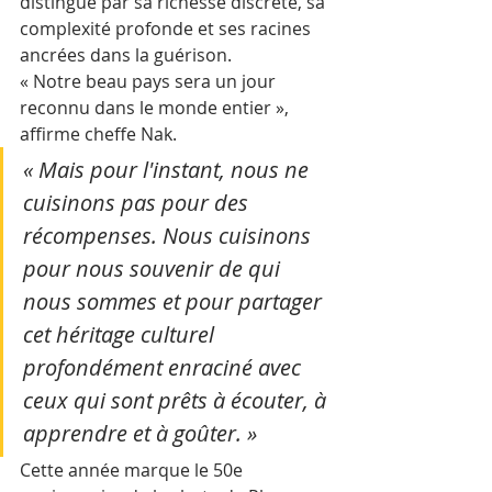
distingue par sa richesse discrète, sa 
complexité profonde et ses racines 
ancrées dans la guérison.
« Notre beau pays sera un jour 
reconnu dans le monde entier », 
affirme cheffe Nak. 
« Mais pour l'instant, nous ne 
cuisinons pas pour des 
récompenses. Nous cuisinons 
pour nous souvenir de qui 
nous sommes et pour partager 
cet héritage culturel 
profondément enraciné avec 
ceux qui sont prêts à écouter, à 
apprendre et à goûter. »
Cette année marque le 50e 