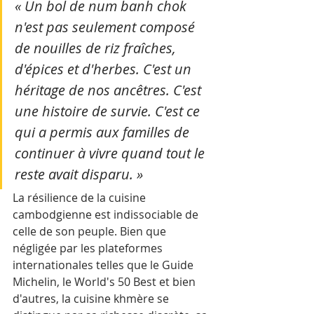
« Un bol de num banh chok 
n'est pas seulement composé 
de nouilles de riz fraîches, 
d'épices et d'herbes. C'est un 
héritage de nos ancêtres. C'est 
une histoire de survie. C'est ce 
qui a permis aux familles de 
continuer à vivre quand tout le 
reste avait disparu. »
La résilience de la cuisine 
cambodgienne est indissociable de 
celle de son peuple. Bien que 
négligée par les plateformes 
internationales telles que le Guide 
Michelin, le World's 50 Best et bien 
d'autres, la cuisine khmère se 