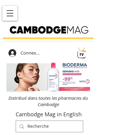
Connexion
Distribué dans toutes les pharmacies du
Cambodge
Cambodge Mag in English