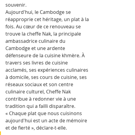
souvenir.
Aujourd'hui, le Cambodge se 
réapproprie cet héritage, un plat à la 
fois. Au cœur de ce renouveau se 
trouve la cheffe Nak, la principale 
ambassadrice culinaire du 
Cambodge et une ardente 
défenseure de la cuisine khmère. À 
travers ses livres de cuisine 
acclamés, ses expériences culinaires 
à domicile, ses cours de cuisine, ses 
réseaux sociaux et son centre 
culinaire culturel, Cheffe Nak 
contribue à redonner vie à une 
tradition qui a failli disparaître.
« Chaque plat que nous cuisinons 
aujourd'hui est un acte de mémoire 
et de fierté », déclare-t-elle.