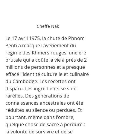
Cheffe Nak
Le 17 avril 1975, la chute de Phnom 
Penh a marqué l'avènement du 
régime des Khmers rouges, une ère 
brutale qui a coûté la vie à près de 2 
millions de personnes et a presque 
effacé l'identité culturelle et culinaire 
du Cambodge. Les recettes ont 
disparu. Les ingrédients se sont 
raréfiés. Des générations de 
connaissances ancestrales ont été 
réduites au silence ou perdues. Et 
pourtant, même dans l'ombre, 
quelque chose de sacré a perduré : 
la volonté de survivre et de se 