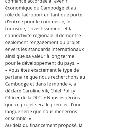
confiance accordée à l’avenir 
économique du Cambodge et au 
rôle de l’aéroport en tant que porte 
d’entrée pour le commerce, le 
tourisme, l’investissement et la 
connectivité régionale. Il démontre 
également l’engagement du projet 
envers les standards internationaux 
ainsi que sa valeur à long terme 
pour le développement du pays. »
« Vous êtes exactement le type de 
partenaire que nous recherchons au 
Cambodge et dans le monde », a 
déclaré Caroline Vik, Chief Policy 
Officer de la DFC. « Nous espérons 
que ce projet sera le premier d’une 
longue série que nous mènerons 
ensemble. » 
Au-delà du financement proposé, la 