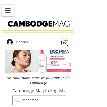
Connexion
Distribué dans toutes les pharmacies du
Cambodge
Cambodge Mag in English