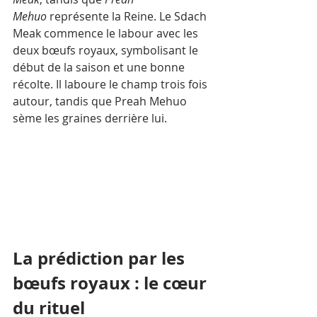
Mehuo
 représente la Reine. Le Sdach 
Meak commence le labour avec les 
deux bœufs royaux, symbolisant le 
début de la saison et une bonne 
récolte. Il laboure le champ trois fois 
autour, tandis que Preah Mehuo 
sème les graines derrière lui. 
La prédiction par les 
bœufs royaux : le cœur 
du rituel