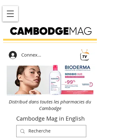
Connexion
Distribué dans toutes les pharmacies du
Cambodge
Cambodge Mag in English