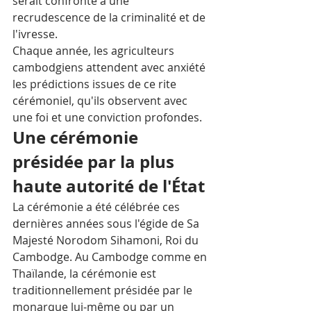
serait confronté à une 
recrudescence de la criminalité et de 
l'ivresse. 
Chaque année, les agriculteurs 
cambodgiens attendent avec anxiété 
les prédictions issues de ce rite 
cérémoniel, qu'ils observent avec 
une foi et une conviction profondes. 
Une cérémonie 
présidée par la plus 
haute autorité de l'État
La cérémonie a été célébrée ces 
dernières années sous l'égide de Sa 
Majesté Norodom Sihamoni, Roi du 
Cambodge. Au Cambodge comme en 
Thaïlande, la cérémonie est 
traditionnellement présidée par le 
monarque lui-même ou par un 