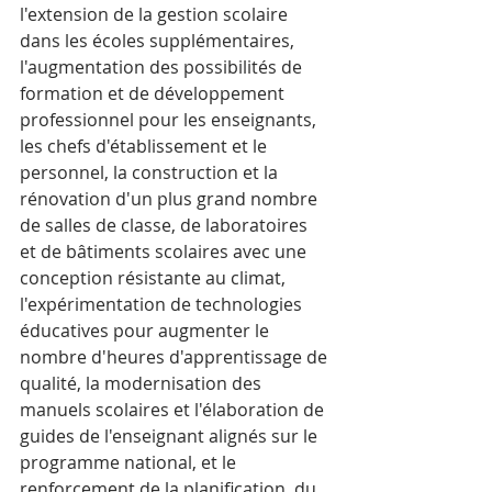
l'extension de la gestion scolaire 
dans les écoles supplémentaires, 
l'augmentation des possibilités de 
formation et de développement 
professionnel pour les enseignants, 
les chefs d'établissement et le 
personnel, la construction et la 
rénovation d'un plus grand nombre 
de salles de classe, de laboratoires 
et de bâtiments scolaires avec une 
conception résistante au climat, 
l'expérimentation de technologies 
éducatives pour augmenter le 
nombre d'heures d'apprentissage de 
qualité, la modernisation des 
manuels scolaires et l'élaboration de 
guides de l'enseignant alignés sur le 
programme national, et le 
renforcement de la planification, du 