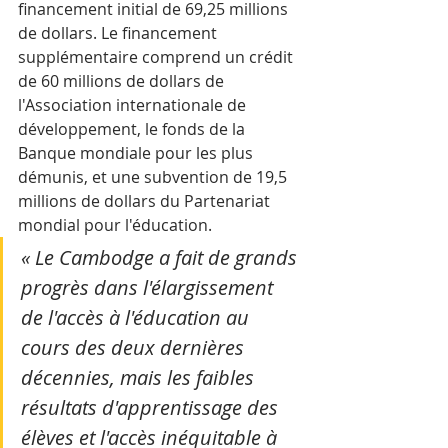
financement initial de 69,25 millions 
de dollars. Le financement 
supplémentaire comprend un crédit 
de 60 millions de dollars de 
l'Association internationale de 
développement, le fonds de la 
Banque mondiale pour les plus 
démunis, et une subvention de 19,5 
millions de dollars du Partenariat 
mondial pour l'éducation.
« Le Cambodge a fait de grands 
progrès dans l'élargissement 
de l'accès à l'éducation au 
cours des deux dernières 
décennies, mais les faibles 
résultats d'apprentissage des 
élèves et l'accès inéquitable à 