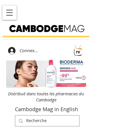
Connexion
Distribué dans toutes les pharmacies du
Cambodge
Cambodge Mag in English