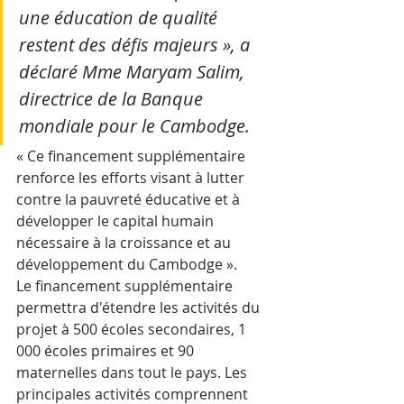
une éducation de qualité 
restent des défis majeurs », a 
déclaré Mme Maryam Salim, 
directrice de la Banque 
mondiale pour le Cambodge.
« Ce financement supplémentaire 
renforce les efforts visant à lutter 
contre la pauvreté éducative et à 
développer le capital humain 
nécessaire à la croissance et au 
développement du Cambodge ».
Le financement supplémentaire 
permettra d'étendre les activités du 
projet à 500 écoles secondaires, 1 
000 écoles primaires et 90 
maternelles dans tout le pays. Les 
principales activités comprennent 