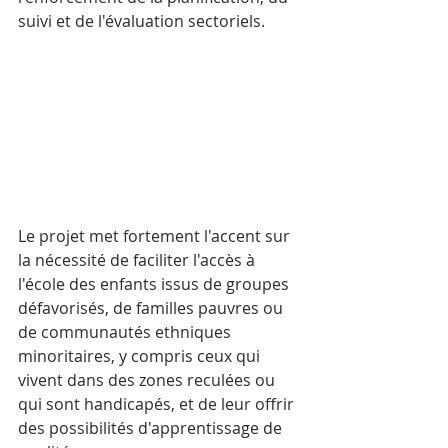
suivi et de l'évaluation sectoriels.
Le projet met fortement l'accent sur 
la nécessité de faciliter l'accès à 
l'école des enfants issus de groupes 
défavorisés, de familles pauvres ou 
de communautés ethniques 
minoritaires, y compris ceux qui 
vivent dans des zones reculées ou 
qui sont handicapés, et de leur offrir 
des possibilités d'apprentissage de 