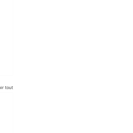
ir tout