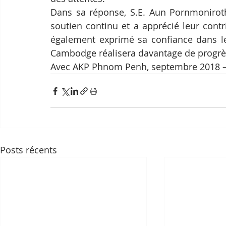
Dans sa réponse, S.E. Aun Pornmoniroth 
soutien continu et a apprécié leur cont
également exprimé sa confiance dans le
Cambodge réalisera davantage de progrè
Avec AKP Phnom Penh, septembre 2018 
Posts récents