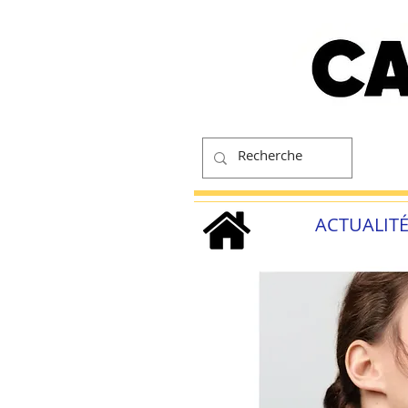
ACTUALIT