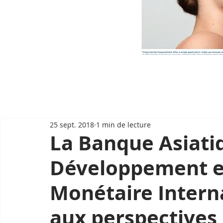
25 sept. 2018
1 min de lecture
La Banque Asiati
Développement et
Monétaire Intern
aux perspectives