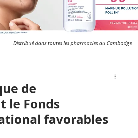
Distribué dans toutes les pharmacies du Cambodge
que de
 le Fonds
ational favorables