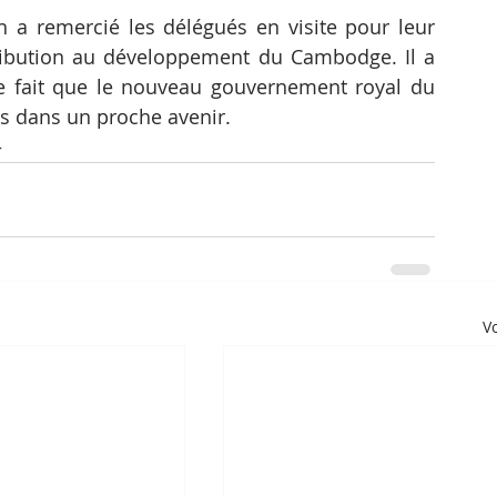
a remercié les délégués en visite pour leur 
ribution au développement du Cambodge. Il a 
 fait que le nouveau gouvernement royal du 
s dans un proche avenir.
–
Vo