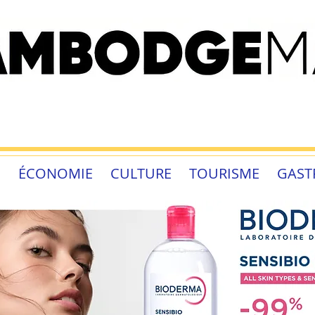
É
ÉCONOMIE
CULTURE
TOURISME
GAST