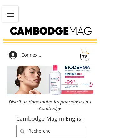
Connexion
Distribué dans toutes les pharmacies du
Cambodge
Cambodge Mag in English