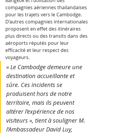
Bangkok et l’utilisation des 
compagnies aériennes thaïlandaises 
pour les trajets vers le Cambodge. 
D’autres compagnies internationales 
proposent en effet des itinéraires 
plus directs ou des transits dans des 
aéroports réputés pour leur 
efficacité et leur respect des 
voyageurs.
« Le Cambodge demeure une 
destination accueillante et 
sûre. Ces incidents se 
produisent hors de notre 
territoire, mais ils peuvent 
altérer l’expérience de nos 
visiteurs », tient à souligner M. 
l’Ambassadeur David Luy, 