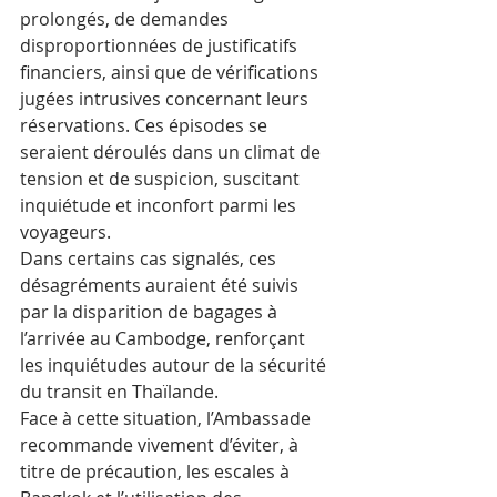
prolongés, de demandes 
disproportionnées de justificatifs 
financiers, ainsi que de vérifications 
jugées intrusives concernant leurs 
réservations. Ces épisodes se 
seraient déroulés dans un climat de 
tension et de suspicion, suscitant 
inquiétude et inconfort parmi les 
voyageurs.
Dans certains cas signalés, ces 
désagréments auraient été suivis 
par la disparition de bagages à 
l’arrivée au Cambodge, renforçant 
les inquiétudes autour de la sécurité 
du transit en Thaïlande.
Face à cette situation, l’Ambassade 
recommande vivement d’éviter, à 
titre de précaution, les escales à 