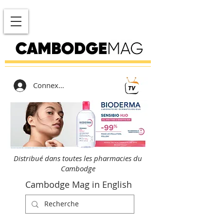
Connexion
Distribué dans toutes les pharmacies du
Cambodge
Cambodge Mag in English