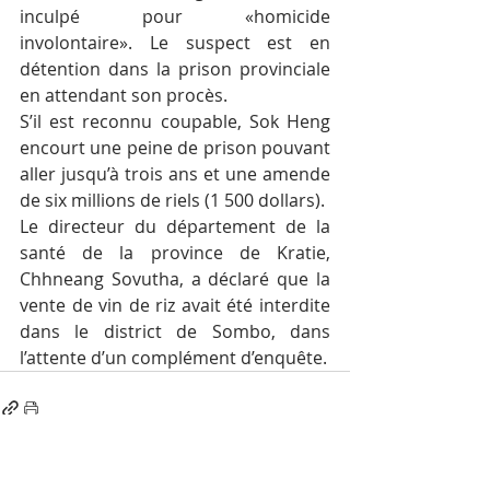
inculpé pour «homicide 
involontaire». Le suspect est en 
détention dans la prison provinciale 
en attendant son procès.
S’il est reconnu coupable, Sok Heng 
encourt une peine de prison pouvant 
aller jusqu’à trois ans et une amende 
de six millions de riels (1 500 dollars).
Le directeur du département de la 
santé de la province de Kratie, 
Chhneang Sovutha, a déclaré que la 
vente de vin de riz avait été interdite 
dans le district de Sombo, dans 
l’attente d’un complément d’enquête.
Voir tout