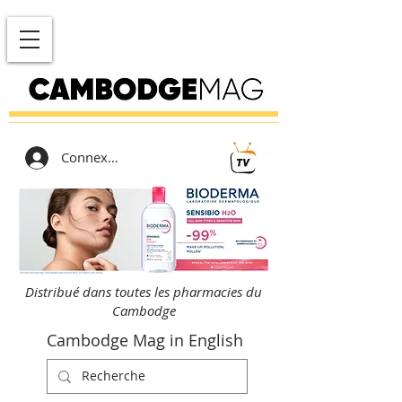
Connexion
Distribué dans toutes les pharmacies du
Cambodge
Cambodge Mag in English