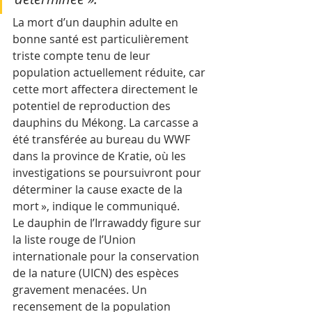
La mort d’un dauphin adulte en 
bonne santé est particulièrement 
triste compte tenu de leur 
population actuellement réduite, car 
cette mort affectera directement le 
potentiel de reproduction des 
dauphins du Mékong. La carcasse a 
été transférée au bureau du WWF 
dans la province de Kratie, où les 
investigations se poursuivront pour 
déterminer la cause exacte de la 
mort », indique le communiqué.
Le dauphin de l’Irrawaddy figure sur 
la liste rouge de l’Union 
internationale pour la conservation 
de la nature (UICN) des espèces 
gravement menacées. Un 
recensement de la population 