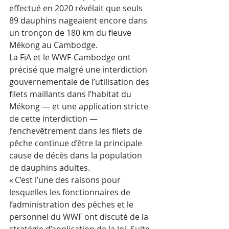
effectué en 2020 révélait que seuls 
89 dauphins nageaient encore dans 
un tronçon de 180 km du fleuve 
Mékong au Cambodge.
La FiA et le WWF-Cambodge ont 
précisé que malgré une interdiction 
gouvernementale de l’utilisation des 
filets maillants dans l’habitat du 
Mékong — et une application stricte 
de cette interdiction — 
l’enchevêtrement dans les filets de 
pêche continue d’être la principale 
cause de décès dans la population 
de dauphins adultes.
« C’est l’une des raisons pour 
lesquelles les fonctionnaires de 
l’administration des pêches et le 
personnel du WWF ont discuté de la 