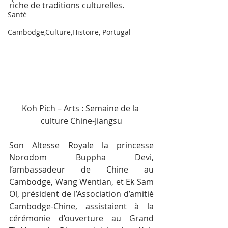
riche de traditions culturelles.
Santé
Cambodge,Culture,Histoire, Portugal
Koh Pich – Arts : Semaine de la 
culture Chine-Jiangsu
Son Altesse Royale la princesse 
Norodom Buppha Devi, 
l’ambassadeur de Chine au 
Cambodge, Wang Wentian, et Ek Sam 
Ol, président de l’Association d’amitié 
Cambodge-Chine, assistaient à la 
cérémonie d’ouverture au Grand 