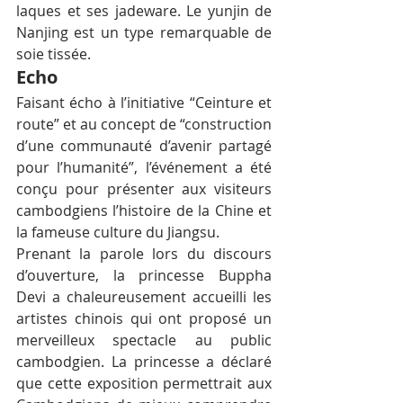
laques et ses jadeware. Le yunjin de 
Nanjing est un type remarquable de 
soie tissée.
Echo
Faisant écho à l’initiative “Ceinture et 
route” et au concept de “construction 
d’une communauté d’avenir partagé 
pour l’humanité”, l’événement a été 
conçu pour présenter aux visiteurs 
cambodgiens l’histoire de la Chine et 
la fameuse culture du Jiangsu.
Prenant la parole lors du discours 
d’ouverture, la princesse Buppha 
Devi a chaleureusement accueilli les 
artistes chinois qui ont proposé un 
merveilleux spectacle au public 
cambodgien. La princesse a déclaré 
que cette exposition permettrait aux 