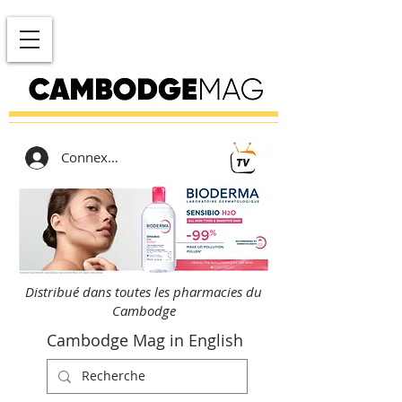
Connexion
Distribué dans toutes les pharmacies du
Cambodge
Cambodge Mag in English