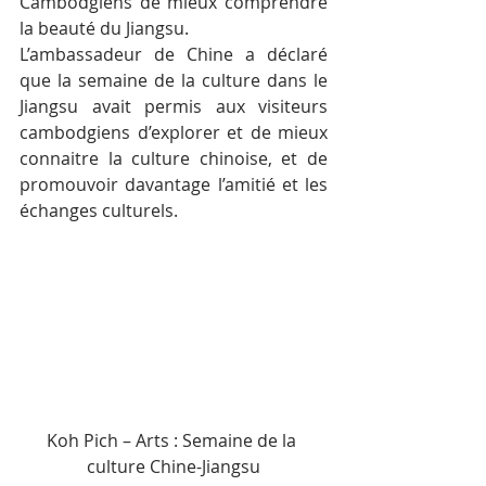
Cambodgiens de mieux comprendre 
la beauté du Jiangsu.
L’ambassadeur de Chine a déclaré 
que la semaine de la culture dans le 
Jiangsu avait permis aux visiteurs 
cambodgiens d’explorer et de mieux 
connaitre la culture chinoise, et de 
promouvoir davantage l’amitié et les 
échanges culturels.
Koh Pich – Arts : Semaine de la 
culture Chine-Jiangsu