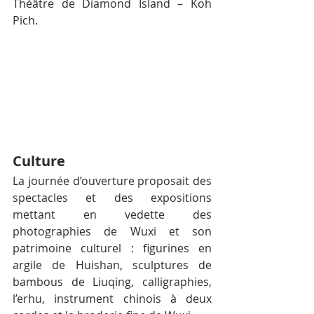
Théâtre de Diamond Island – Koh 
Pich.
Culture
La journée d’ouverture proposait des 
spectacles et des expositions 
mettant en vedette des 
photographies de Wuxi et son 
patrimoine culturel : figurines en 
argile de Huishan, sculptures de 
bambous de Liuqing, calligraphies, 
l’erhu, instrument chinois à deux 