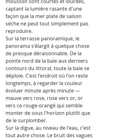
mousson sont courtes et lourdes, 
captant la lumière rasante d'une 
façon que la mer plate de saison 
sèche ne peut tout simplement pas 
reproduire.
Sur la terrasse panoramique, le 
panorama s'élargit à quelque chose 
de presque déraisonnable. De la 
pointe nord de la baie aux derniers 
contours du littoral, toute la baie se 
déploie. C'est l'endroit où l'on reste 
longtemps, à regarder la couleur 
évoluer minute après minute — 
mauve vers rose, rose vers or, or 
vers ce rouge-orangé qui semble 
monter de sous l'horizon plutôt que 
de le surplomber.
Sur la digue, au niveau de l'eau, c'est 
tout autre chose. Le bruit des vagues 