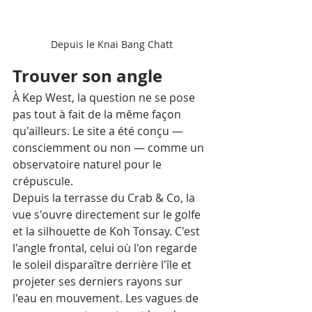
Depuis le Knai Bang Chatt
Trouver son angle
À Kep West, la question ne se pose 
pas tout à fait de la même façon 
qu'ailleurs. Le site a été conçu — 
consciemment ou non — comme un 
observatoire naturel pour le 
crépuscule.
Depuis la terrasse du Crab & Co, la 
vue s'ouvre directement sur le golfe 
et la silhouette de Koh Tonsay. C'est 
l'angle frontal, celui où l'on regarde 
le soleil disparaître derrière l'île et 
projeter ses derniers rayons sur 
l'eau en mouvement. Les vagues de 