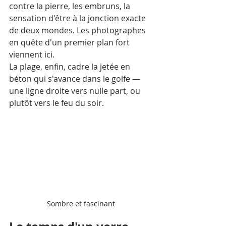
contre la pierre, les embruns, la 
sensation d'être à la jonction exacte 
de deux mondes. Les photographes 
en quête d'un premier plan fort 
viennent ici.
La plage, enfin, cadre la jetée en 
béton qui s'avance dans le golfe — 
une ligne droite vers nulle part, ou 
plutôt vers le feu du soir.
Sombre et fascinant