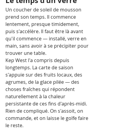
Le temps d'un verre
Un coucher de soleil de mousson 
prend son temps. Il commence 
lentement, presque timidement, 
puis s'accélère. Il faut être là avant 
qu'il commence — installé, verre en 
main, sans avoir à se précipiter pour 
trouver une table.
Kep West l'a compris depuis 
longtemps. La carte de saison 
s'appuie sur des fruits locaux, des 
agrumes, de la glace pilée — des 
choses fraîches qui répondent 
naturellement à la chaleur 
persistante de ces fins d'après-midi. 
Rien de compliqué. On s'assoit, on 
commande, et on laisse le golfe faire 
le reste.