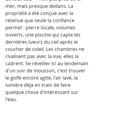
mer, mais presque dedans. La 
propriété a été conçue avec la 
retenue que seule la confiance 
permet : pierre locale, volumes 
ouverts, une piscine qui capte les 
dernières lueurs du ciel après le 
coucher de soleil. Les chambres ne 
rivalisent pas avec la vue, elles la 
cadrent. Se réveiller ici au lendemain 
d'un soir de mousson, c'est trouver 
le golfe encore agité, l'air lavé, la 
lumière déjà en train de faire 
quelque chose d'intéressant sur 
l'eau.