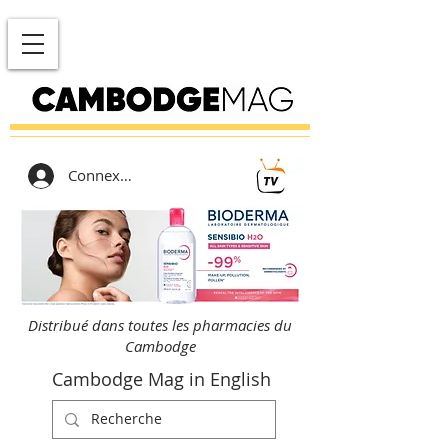
Connexion
Distribué dans toutes les pharmacies du
Cambodge
Cambodge Mag in English