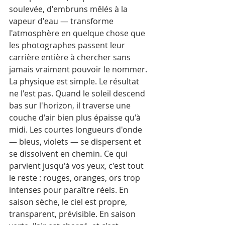
soulevée, d'embruns mêlés à la 
vapeur d'eau — transforme 
l'atmosphère en quelque chose que 
les photographes passent leur 
carrière entière à chercher sans 
jamais vraiment pouvoir le nommer.
La physique est simple. Le résultat 
ne l'est pas. Quand le soleil descend 
bas sur l'horizon, il traverse une 
couche d'air bien plus épaisse qu'à 
midi. Les courtes longueurs d'onde 
— bleus, violets — se dispersent et 
se dissolvent en chemin. Ce qui 
parvient jusqu'à vos yeux, c'est tout 
le reste : rouges, oranges, ors trop 
intenses pour paraître réels. En 
saison sèche, le ciel est propre, 
transparent, prévisible. En saison 