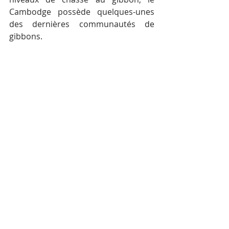
Cambodge possède quelques-unes 
des dernières communautés de 
gibbons.