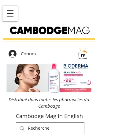
Connexion
Distribué dans toutes les pharmacies du
Cambodge
Cambodge Mag in English