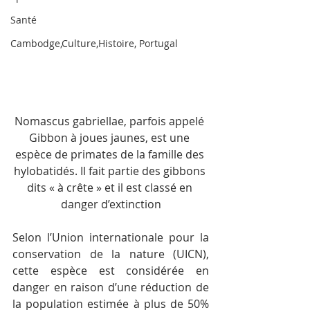
Santé
Cambodge,Culture,Histoire, Portugal
Nomascus gabriellae, parfois appelé 
Gibbon à joues jaunes, est une 
espèce de primates de la famille des 
hylobatidés. Il fait partie des gibbons 
dits « à crête » et il est classé en 
danger d’extinction
Selon l’Union internationale pour la 
conservation de la nature (UICN), 
cette espèce est considérée en 
danger en raison d’une réduction de 
la population estimée à plus de 50% 