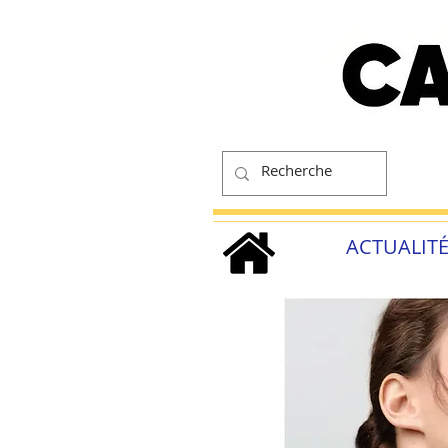
ACTUALIT