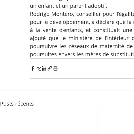
un enfant et un parent adoptif.
Rodrigo Montero, conseiller pour l’égal
pour le développement, a déclaré que la ma
à la vente d’enfants, et constituait une
ajouté que le ministère de l’Intérieu
poursuivre les réseaux de maternité de 
poursuites envers les mères de substituti
Posts récents