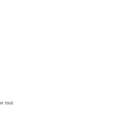
ir tout