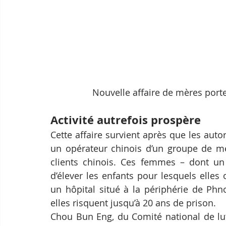
Nouvelle affaire de mères port
Activité autrefois prospère
Cette affaire survient après que les auto
un opérateur chinois d’un groupe de mè
clients chinois. Ces femmes – dont un
d’élever les enfants pour lesquels elles
un hôpital situé à la périphérie de Phn
elles risquent jusqu’à 20 ans de prison.
Chou Bun Eng, du Comité national de lutt