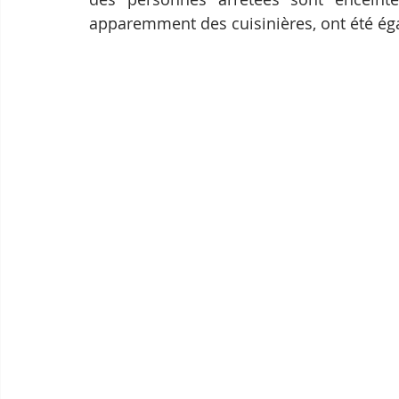
apparemment des cuisinières, ont été éga