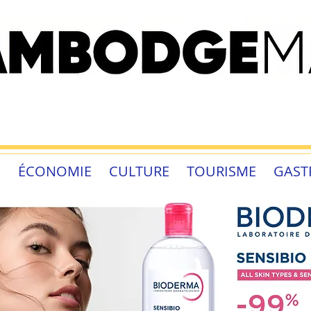
É
ÉCONOMIE
CULTURE
TOURISME
GAST