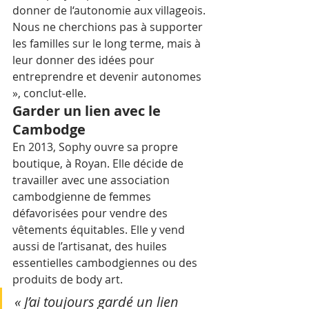
donner de l‘autonomie aux villageois. 
Nous ne cherchions pas à supporter 
les familles sur le long terme, mais à 
leur donner des idées pour 
entreprendre et devenir autonomes 
», conclut-elle.
Garder un lien avec le 
Cambodge
En 2013, Sophy ouvre sa propre 
boutique, à Royan. Elle décide de 
travailler avec une association 
cambodgienne de femmes 
défavorisées pour vendre des 
vêtements équitables. Elle y vend 
aussi de l’artisanat, des huiles 
essentielles cambodgiennes ou des 
produits de body art.
« J’ai toujours gardé un lien 