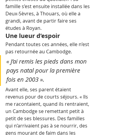
famille s’est ensuite installée dans les 
Deux-Sèvres, à Thouars, où elle a 
grandi, avant de partir faire ses 
études à Royan.
Une lueur d’espoir
Pendant toutes ces années, elle n’est 
pas retournée au Cambodge. 
« J’ai remis les pieds dans mon 
pays natal pour la première 
fois en 2003 ». 
Avant elle, ses parent étaient 
revenus pour de courts séjours. « Ils 
me racontaient, quand ils rentraient, 
un Cambodge se remettant petit à 
petit de ses blessures. Des familles 
qui n’arrivaient pas à se nourrir, des 
gens mourant de faim dans les 