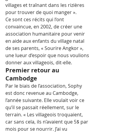
villages et traînant dans les rizières 
pour trouver de quoi manger ».
Ce sont ces récits qui l’ont 
convaincue, en 2002, de créer une 
association humanitaire pour venir 
en aide aux enfants du village natal 
de ses parents, « Sourire Angkor », 
une lueur d’espoir que nous voulions 
donner aux villageois, dit-elle.
Premier retour au 
Cambodge
Par le biais de l’association, Sophy 
est donc revenue au Cambodge, 
l’année suivante. Elle voulait voir ce 
qu’il se passait réellement, sur le 
terrain. « Les villageois troquaient, 
car sans cela, ils n’avaient que 5$ par 
mois pour se nourrir. J’ai vu 