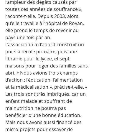
l’ampleur des dégâts causés par 
toutes ces années de souffrance », 
raconte-t-elle. Depuis 2003, alors 
qu’elle travaille à l’hôpital de Royan, 
elle prend le temps de revenir au 
pays une fois par an.
L’association a d’abord construit un 
puits à l’école primaire, puis une 
librairie pour le lycée, et sept 
maisons pour loger des familles sans 
abri. « Nous avions trois champs 
d’action : l’éducation, l’alimentation 
et la médicalisation », précise-t-elle. « 
Les trois sont très imbriqués, car un 
enfant malade et souffrant de 
malnutrition ne pourra pas 
bénéficier d’une bonne éducation. 
Mais nous avons aussi financé des 
micro-projets pour essayer de 