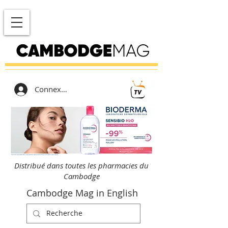
Connexion
Distribué dans toutes les pharmacies du
Cambodge
Cambodge Mag in English