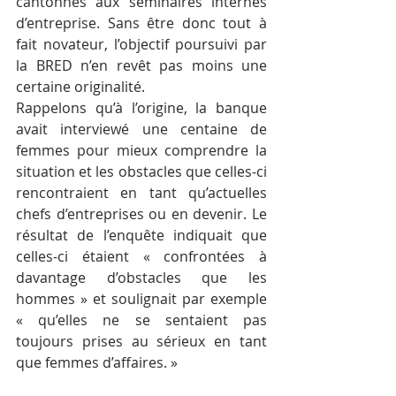
cantonnés aux séminaires internes 
d’entreprise. Sans être donc tout à 
fait novateur, l’objectif poursuivi par 
la BRED n’en revêt pas moins une 
certaine originalité.
Rappelons qu’à l’origine, la banque 
avait interviewé une centaine de 
femmes pour mieux comprendre la 
situation et les obstacles que celles-ci 
rencontraient en tant qu’actuelles 
chefs d’entreprises ou en devenir. Le 
résultat de l’enquête indiquait que 
celles-ci étaient « confrontées à 
davantage d’obstacles que les 
hommes » et soulignait par exemple 
« qu’elles ne se sentaient pas 
toujours prises au sérieux en tant 
que femmes d’affaires. »