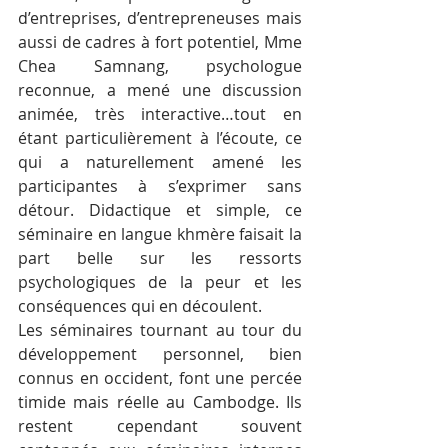
d’entreprises, d’entrepreneuses mais 
aussi de cadres à fort potentiel, Mme 
Chea Samnang, psychologue 
reconnue, a mené une discussion 
animée, très interactive…tout en 
étant particulièrement à l’écoute, ce 
qui a naturellement amené les 
participantes à s’exprimer sans 
détour. Didactique et simple, ce 
séminaire en langue khmère faisait la 
part belle sur les ressorts 
psychologiques de la peur et les 
conséquences qui en découlent.
Les séminaires tournant au tour du 
développement personnel, bien 
connus en occident, font une percée 
timide mais réelle au Cambodge. Ils 
restent cependant souvent 