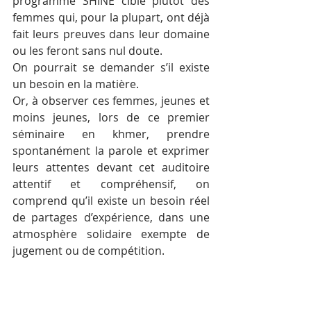
programme SHINE cible plutôt des 
femmes qui, pour la plupart, ont déjà 
fait leurs preuves dans leur domaine 
ou les feront sans nul doute.
On pourrait se demander s’il existe 
un besoin en la matière.
Or, à observer ces femmes, jeunes et 
moins jeunes, lors de ce premier 
séminaire en khmer, prendre 
spontanément la parole et exprimer 
leurs attentes devant cet auditoire 
attentif et compréhensif, on 
comprend qu’il existe un besoin réel 
de partages d’expérience, dans une 
atmosphère solidaire exempte de 
jugement ou de compétition.