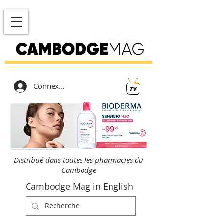
Connexion
Distribué dans toutes les pharmacies du
Cambodge
Cambodge Mag in English