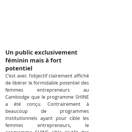
Un public exclusivement 
féminin mais à fort 
potentiel
C’est avec l’objectif clairement affiché 
de libérer le formidable potentiel des 
femmes entrepreneurs au 
Cambodge que le programme SHINE 
a été conçu. Contrairement à 
beaucoup de programmes 
institutionnels ayant pour cible les 
femmes entrepreneurs, le 