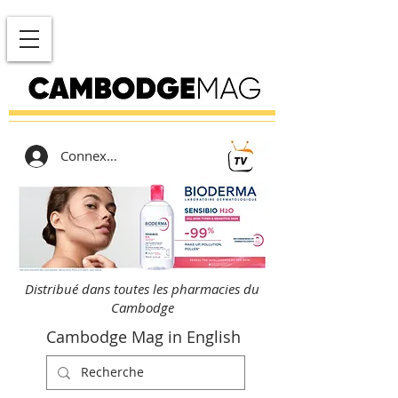
Connexion
Distribué dans toutes les pharmacies du
Cambodge
Cambodge Mag in English