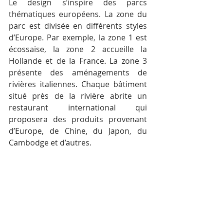
Le design s’inspire des parcs 
thématiques européens. La zone du 
parc est divisée en différents styles 
d’Europe. Par exemple, la zone 1 est 
écossaise, la zone 2 accueille la 
Hollande et de la France. La zone 3 
présente des aménagements de 
rivières italiennes. Chaque bâtiment 
situé près de la rivière abrite un 
restaurant international qui 
proposera des produits provenant 
d’Europe, de Chine, du Japon, du 
Cambodge et d’autres.