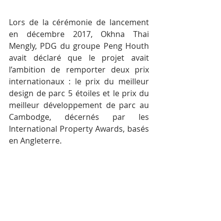
Lors de la cérémonie de lancement 
en décembre 2017, Okhna Thai 
Mengly, PDG du groupe Peng Houth 
avait déclaré que le projet avait 
l’ambition de remporter deux prix 
internationaux : le prix du meilleur 
design de parc 5 étoiles et le prix du 
meilleur développement de parc au 
Cambodge, décernés par les 
International Property Awards, basés 
en Angleterre.