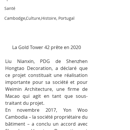
Santé
Cambodge,Culture,Histoire, Portugal
La Gold Tower 42 prête en 2020
Liu Nianxin, PDG de Shenzhen 
Hongtao Decoration, a déclaré que 
ce projet constituait une réalisation 
importante pour sa société et pour 
Weimin Architecture, une firme de 
Macao qui agit en tant que sous-
traitant du projet.
En novembre 2017, Yon Woo 
Cambodia – la société propriétaire du 
bâtiment – a conclu un accord avec 