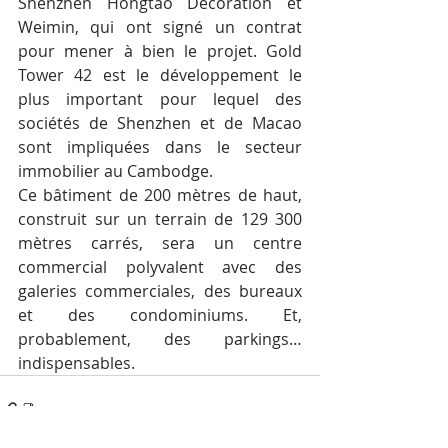
Shenzhen Hongtao Decoration et 
Weimin, qui ont signé un contrat 
pour mener à bien le projet. Gold 
Tower 42 est le développement le 
plus important pour lequel des 
sociétés de Shenzhen et de Macao 
sont impliquées dans le secteur 
immobilier au Cambodge.
Ce bâtiment de 200 mètres de haut, 
construit sur un terrain de 129 300 
mètres carrés, sera un centre 
commercial polyvalent avec des 
galeries commerciales, des bureaux 
et des condominiums. Et, 
probablement, des parkings…
indispensables.