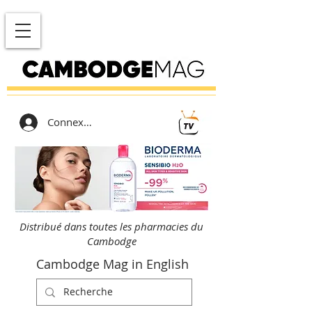
Connexion
Distribué dans toutes les pharmacies du
Cambodge
Cambodge Mag in English