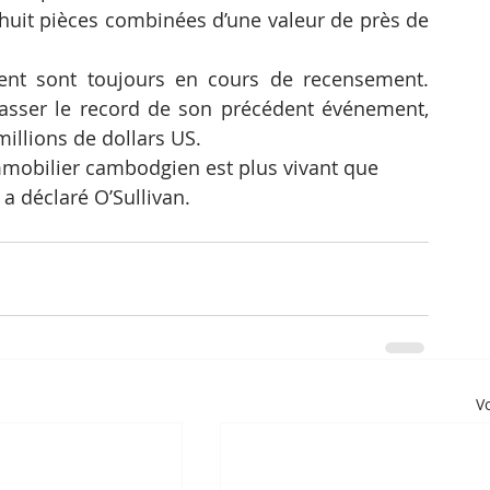
huit pièces combinées d’une valeur de près de 
ent sont toujours en cours de recensement. 
asser le record de son précédent événement, 
millions de dollars US.
mobilier cambodgien est plus vivant que 
 a déclaré O’Sullivan.
Vo