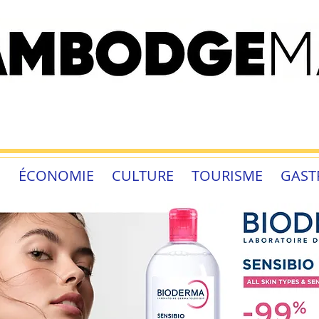
É
ÉCONOMIE
CULTURE
TOURISME
GAST