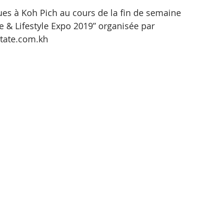
es à Koh Pich au cours de la fin de semaine 
e & Lifestyle Expo 2019” organisée par 
tate.com.kh