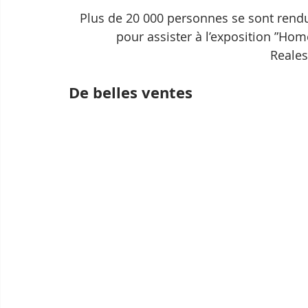
Plus de 20 000 personnes se sont rendu
pour assister à l’exposition ”Hom
Reales
De belles ventes