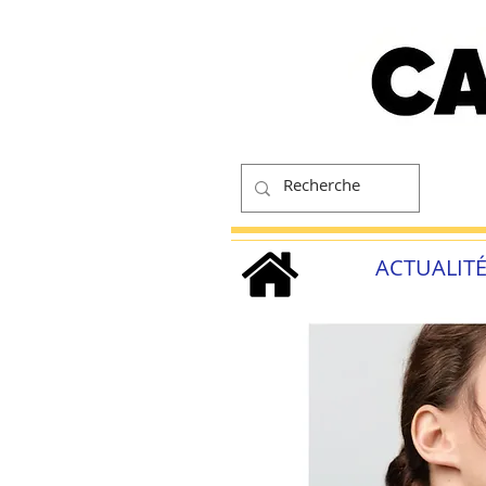
ACTUALIT