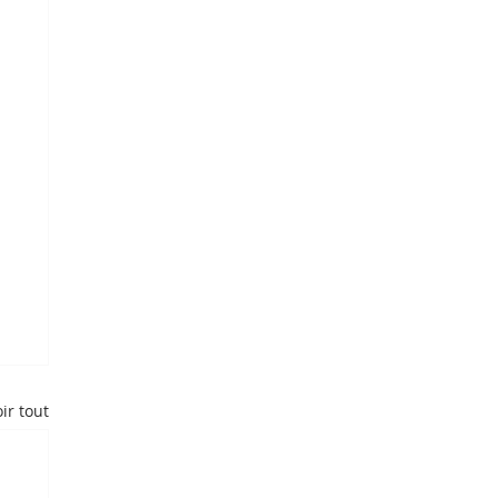
ir tout