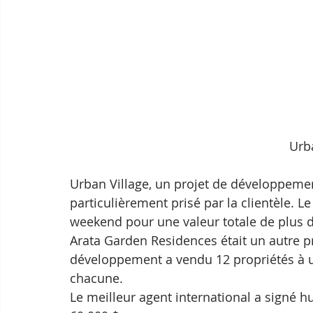
Urb
Urban Village, un projet de développeme
particulièrement prisé par la clientèle. 
weekend pour une valeur totale de plus de
Arata Garden Residences était un autre pr
développement a vendu 12 propriétés à 
chacune.
Le meilleur agent international a signé h