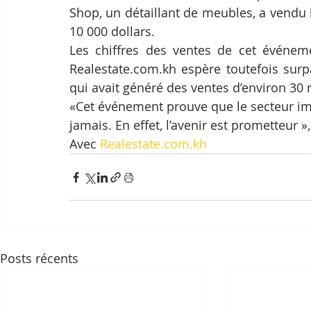
Shop, un détaillant de meubles, a vendu 
10 000 dollars.
Les chiffres des ventes de cet événem
Realestate.com.kh espère toutefois surp
qui avait généré des ventes d’environ 30 
«Cet événement prouve que le secteur im
jamais. En effet, l’avenir est prometteur »,
Avec 
Realestate.com.kh
Posts récents