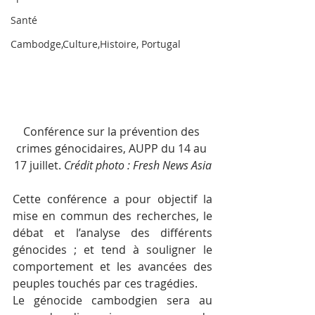
Santé
Cambodge,Culture,Histoire, Portugal
Conférence sur la prévention des 
crimes génocidaires, AUPP du 14 au 
17 juillet. 
Crédit photo : Fresh News Asia
Cette conférence a pour objectif la 
mise en commun des recherches, le 
débat et l’analyse des différents 
génocides ; et tend à souligner le 
comportement et les avancées des 
peuples touchés par ces tragédies.
Le génocide cambodgien sera au 