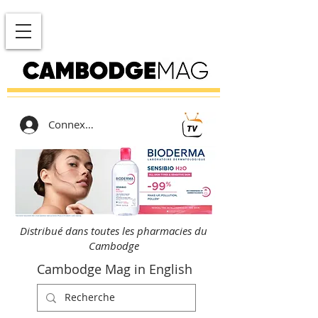
Connexion
Distribué dans toutes les pharmacies du
Cambodge
Cambodge Mag in English