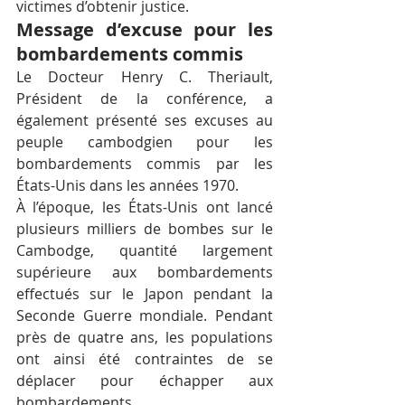
victimes d’obtenir justice.
Message d’excuse pour les 
bombardements commis
Le Docteur Henry C. Theriault, 
Président de la conférence, a 
également présenté ses excuses au 
peuple cambodgien pour les 
bombardements commis par les 
États-Unis dans les années 1970.
À l’époque, les États-Unis ont lancé 
plusieurs milliers de bombes sur le 
Cambodge, quantité largement 
supérieure aux bombardements 
effectués sur le Japon pendant la 
Seconde Guerre mondiale. Pendant 
près de quatre ans, les populations 
ont ainsi été contraintes de se 
déplacer pour échapper aux 
bombardements.