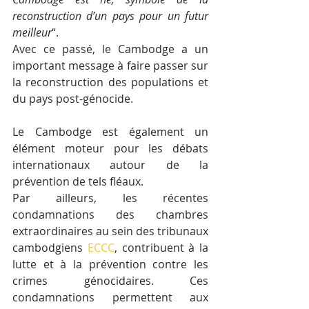
reconstruction d’un pays pour un futur 
meilleur
“.
Avec ce passé, le Cambodge a un 
important message à faire passer sur 
la reconstruction des populations et 
du pays post-génocide.
Le Cambodge est également un 
élément moteur pour les débats 
internationaux autour de la 
prévention de tels fléaux.
Par ailleurs, les récentes 
condamnations des chambres 
extraordinaires au sein des tribunaux 
cambodgiens 
ECCC
, contribuent à la 
lutte et à la prévention contre les 
crimes génocidaires. Ces 
condamnations permettent aux 