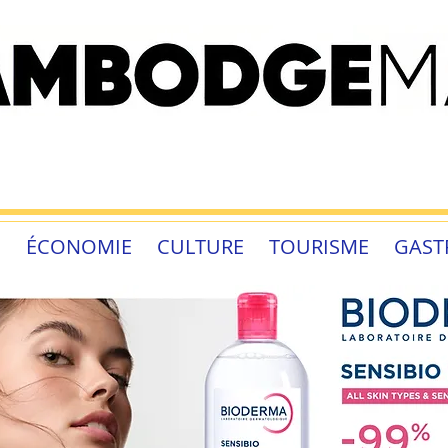
É
ÉCONOMIE
CULTURE
TOURISME
GAST