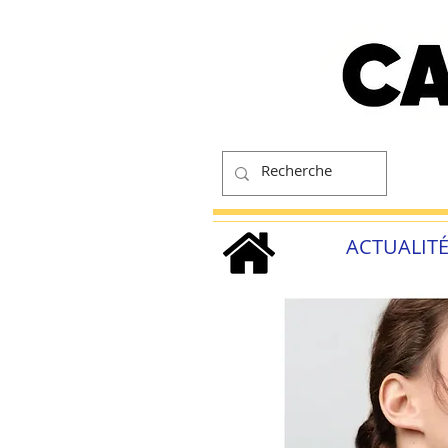
ACTUALIT