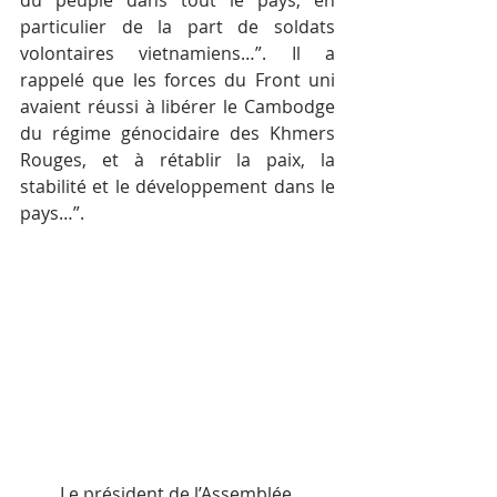
particulier de la part de soldats 
volontaires vietnamiens…”. Il a 
rappelé que les forces du Front uni 
avaient réussi à libérer le Cambodge 
du régime génocidaire des Khmers 
Rouges, et à rétablir la paix, la 
stabilité et le développement dans le 
pays…”.
Le président de l’Assemblée 