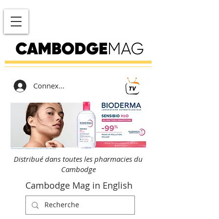
Connexion
Distribué dans toutes les pharmacies du
Cambodge
Cambodge Mag in English