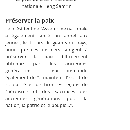
nationale Heng Samrin
Préserver la paix
Le président de l’Assemblée nationale 
a également lancé un appel aux 
jeunes, les futurs dirigeants du pays, 
pour que ces derniers songent à 
préserver la paix difficilement 
obtenue par les anciennes 
générations. Il leur demande 
également de ”…maintenir l’esprit de 
solidarité et de tirer les leçons de 
l’héroïsme et des sacrifices des 
anciennes générations pour la 
nation, la patrie et le peuple…”.