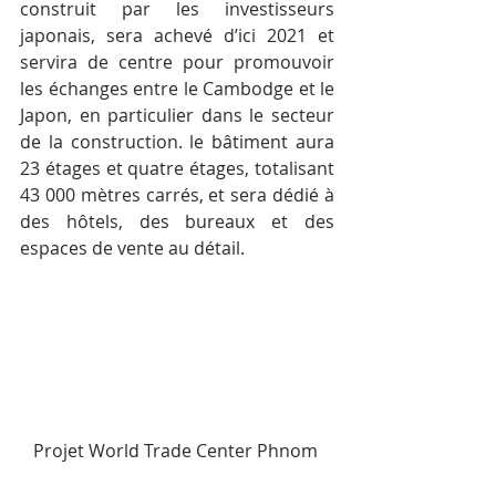
construit par les investisseurs 
japonais, sera achevé d’ici 2021 et 
servira de centre pour promouvoir 
les échanges entre le Cambodge et le 
Japon, en particulier dans le secteur 
de la construction. le bâtiment aura 
23 étages et quatre étages, totalisant 
43 000 mètres carrés, et sera dédié à 
des hôtels, des bureaux et des 
espaces de vente au détail.
Projet World Trade Center Phnom 
Penh. Illustration fournie