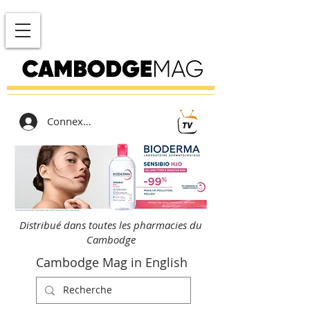
Connexion
Distribué dans toutes les pharmacies du
Cambodge
Cambodge Mag in English