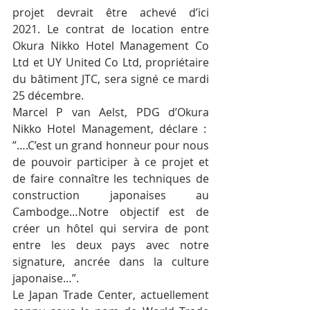
projet devrait être achevé d’ici 
2021. Le contrat de location entre 
Okura Nikko Hotel Management Co 
Ltd et UY United Co Ltd, propriétaire 
du bâtiment JTC, sera signé ce mardi 
25 décembre.
Marcel P van Aelst, PDG d’Okura 
Nikko Hotel Management, déclare :  
”….C’est un grand honneur pour nous 
de pouvoir participer à ce projet et 
de faire connaître les techniques de 
construction japonaises au 
Cambodge…Notre objectif est de 
créer un hôtel qui servira de pont 
entre les deux pays avec notre 
signature, ancrée dans la culture 
japonaise…”.
Le Japan Trade Center, actuellement 