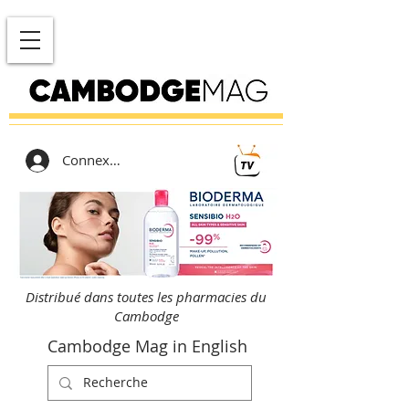
Connexion
Distribué dans toutes les pharmacies du
Cambodge
Cambodge Mag in English