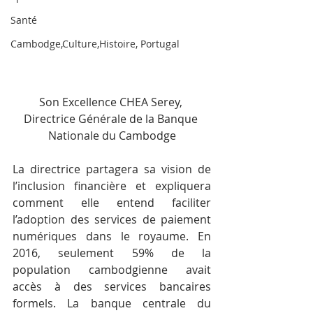
Santé
Cambodge,Culture,Histoire, Portugal
Son Excellence CHEA Serey, 
Directrice Générale de la Banque 
Nationale du Cambodge
La directrice partagera sa vision de 
l’inclusion financière et expliquera 
comment elle entend faciliter 
l’adoption des services de paiement 
numériques dans le royaume. En 
2016, seulement 59% de la 
population cambodgienne avait 
accès à des services bancaires 
formels. La banque centrale du 