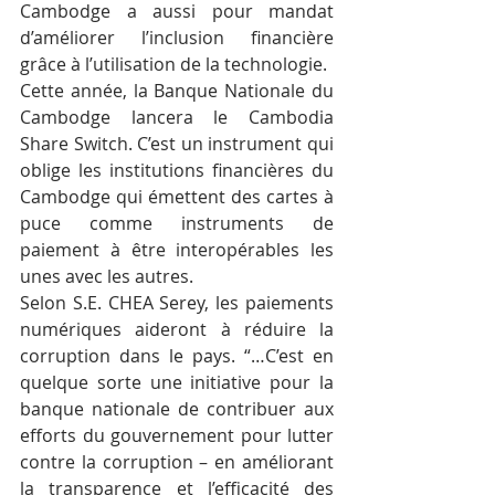
Cambodge a aussi pour mandat 
d’améliorer l’inclusion financière 
grâce à l’utilisation de la technologie.
Cette année, la Banque Nationale du 
Cambodge lancera le Cambodia 
Share Switch. C’est un instrument qui 
oblige les institutions financières du 
Cambodge qui émettent des cartes à 
puce comme instruments de 
paiement à être interopérables les 
unes avec les autres.
Selon S.E. CHEA Serey, les paiements 
numériques aideront à réduire la 
corruption dans le pays. “…C’est en 
quelque sorte une initiative pour la 
banque nationale de contribuer aux 
efforts du gouvernement pour lutter 
contre la corruption – en améliorant 
la transparence et l’efficacité des 