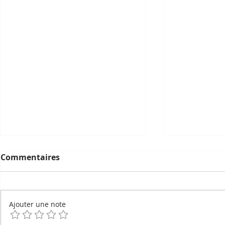
Commentaires
Ajouter une note