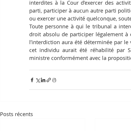
interdites à la Cour d’exercer des activ
parti, participer à aucun autre parti polit
ou exercer une activité quelconque, soute
Toute personne à qui le tribunal a interd
droit absolu de participer légalement à d
l’interdiction aura été déterminée par le
cet individu aurait été réhabilité par
ministre conformément avec la proposition
Posts récents