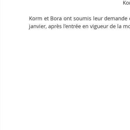
Ko
Korm et Bora ont soumis leur demande de 
janvier, après l’entrée en vigueur de la mod