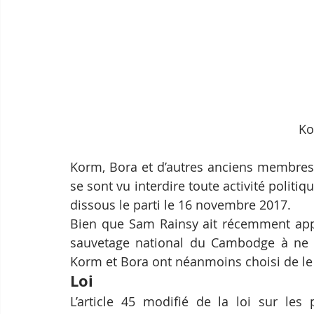
Ko
Korm, Bora et d’autres anciens membres d
se sont vu interdire toute activité polit
dissous le parti le 16 novembre 2017.
Bien que Sam Rainsy ait récemment appe
sauvetage national du Cambodge à ne p
Korm et Bora ont néanmoins choisi de le 
Loi
L’article 45 modifié de la loi sur les 