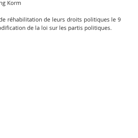
ng Korm
réhabilitation de leurs droits politiques le 9 
ification de la loi sur les partis politiques.