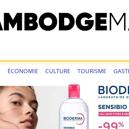
É
ÉCONOMIE
CULTURE
TOURISME
GAST