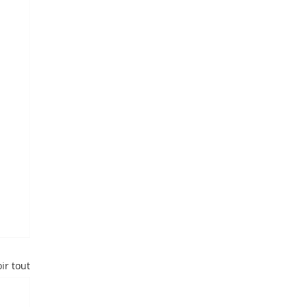
ir tout