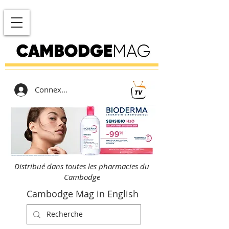
Connexion
Distribué dans toutes les pharmacies du
Cambodge
Cambodge Mag in English