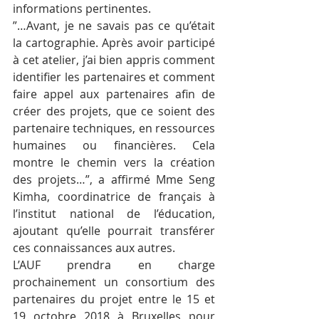
informations pertinentes.
”…Avant, je ne savais pas ce qu’était 
la cartographie. Après avoir participé 
à cet atelier, j’ai bien appris comment 
identifier les partenaires et comment 
faire appel aux partenaires afin de 
créer des projets, que ce soient des 
partenaire techniques, en ressources 
humaines ou financières. Cela 
montre le chemin vers la création 
des projets…”, a affirmé Mme Seng 
Kimha, coordinatrice de français à 
l’institut national de l’éducation, 
ajoutant qu’elle pourrait transférer 
ces connaissances aux autres.
L’AUF prendra en charge 
prochainement un consortium des 
partenaires du projet entre le 15 et 
19 octobre 2018 à Bruxelles pour 