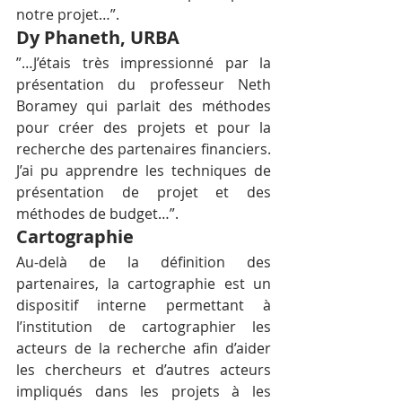
notre projet…”.
Dy Phaneth, URBA
”…J’étais très impressionné par la 
présentation du professeur Neth 
Boramey qui parlait des méthodes 
pour créer des projets et pour la 
recherche des partenaires financiers. 
J’ai pu apprendre les techniques de 
présentation de projet et des 
méthodes de budget…”.
Cartographie
Au-delà de la définition des 
partenaires, la cartographie est un 
dispositif interne permettant à 
l’institution de cartographier les 
acteurs de la recherche afin d’aider 
les chercheurs et d’autres acteurs 
impliqués dans les projets à les 