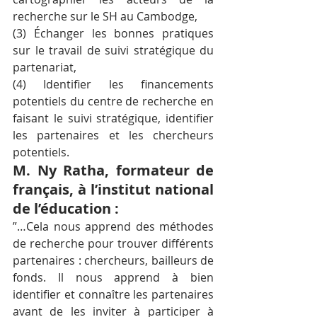
recherche sur le SH au Cambodge,
(3) Échanger les bonnes pratiques 
sur le travail de suivi stratégique du 
partenariat,
(4) Identifier les financements 
potentiels du centre de recherche en 
faisant le suivi stratégique, identifier 
les partenaires et les chercheurs 
potentiels.
M. Ny Ratha, formateur de 
français, à l’institut national 
de l’éducation :
”…Cela nous apprend des méthodes 
de recherche pour trouver différents 
partenaires : chercheurs, bailleurs de 
fonds. Il nous apprend à bien 
identifier et connaître les partenaires 
avant de les inviter à participer à 