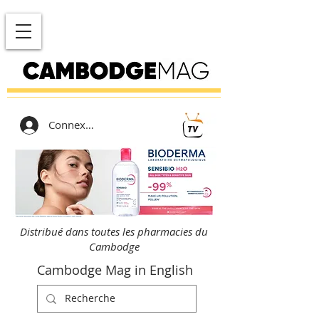
Connexion
Distribué dans toutes les pharmacies du
Cambodge
Cambodge Mag in English