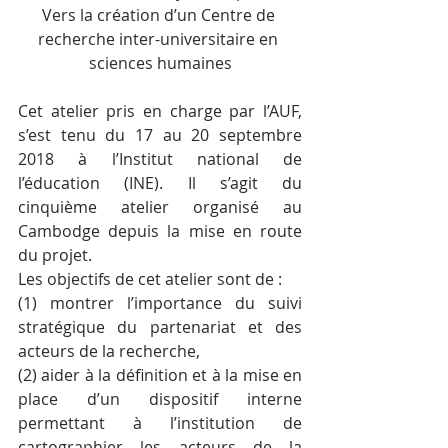
Vers la création d’un Centre de 
recherche inter-universitaire en 
sciences humaines
Cet atelier pris en charge par l’AUF, 
s’est tenu du 17 au 20 septembre 
2018 à l’Institut national de 
l’éducation (INE). Il s’agit du 
cinquième atelier organisé au 
Cambodge depuis la mise en route 
du projet.
Les objectifs de cet atelier sont de :
(1) montrer l’importance du suivi 
stratégique du partenariat et des 
acteurs de la recherche,
(2) aider à la définition et à la mise en 
place d’un dispositif interne 
permettant à l’institution de 
cartographier les acteurs de la 