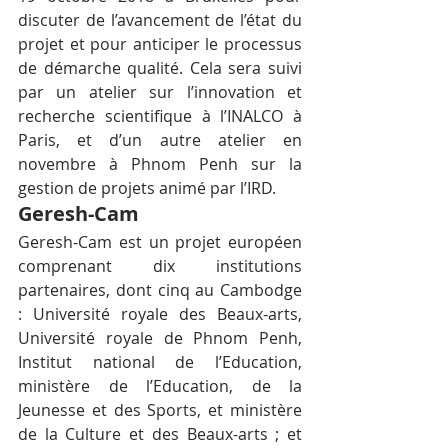
discuter de l’avancement de l’état du 
projet et pour anticiper le processus 
de démarche qualité. Cela sera suivi 
par un atelier sur l’innovation et 
recherche scientifique à l’INALCO à 
Paris, et d’un autre atelier en 
novembre à Phnom Penh sur la 
gestion de projets animé par l’IRD.
Geresh-Cam
Geresh-Cam est un projet européen 
comprenant dix institutions 
partenaires, dont cinq au Cambodge 
: Université royale des Beaux-arts, 
Université royale de Phnom Penh, 
Institut national de l’Education, 
ministère de l’Education, de la 
Jeunesse et des Sports, et ministère 
de la Culture et des Beaux-arts ; et 