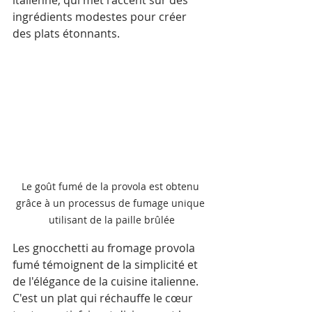
ingrédients modestes pour créer 
des plats étonnants.
Le goût fumé de la provola est obtenu 
grâce à un processus de fumage unique 
utilisant de la paille brûlée
Les gnocchetti au fromage provola 
fumé témoignent de la simplicité et 
de l'élégance de la cuisine italienne. 
C'est un plat qui réchauffe le cœur 