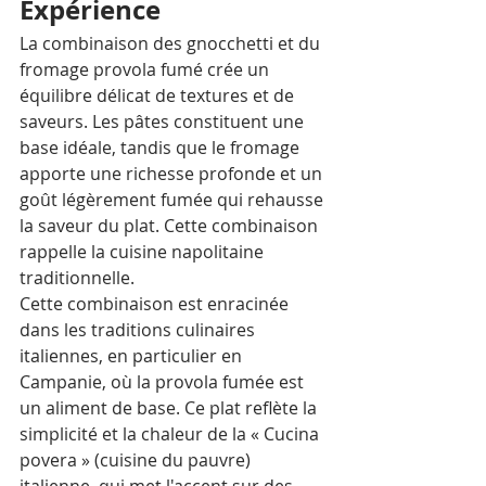
Expérience
La combinaison des gnocchetti et du 
fromage provola fumé crée un 
équilibre délicat de textures et de 
saveurs. Les pâtes constituent une 
base idéale, tandis que le fromage 
apporte une richesse profonde et un 
goût légèrement fumée qui rehausse 
la saveur du plat. Cette combinaison 
rappelle la cuisine napolitaine 
traditionnelle.
Cette combinaison est enracinée 
dans les traditions culinaires 
italiennes, en particulier en 
Campanie, où la provola fumée est 
un aliment de base. Ce plat reflète la 
simplicité et la chaleur de la « Cucina 
povera » (cuisine du pauvre) 
italienne, qui met l'accent sur des 