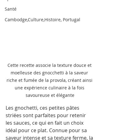
Santé
Cambodge,Culture,Histoire, Portugal
Cette recette associe la texture douce et 
moelleuse des gnocchetti à la saveur 
riche et fumée de la provola, créant ainsi 
une expérience culinaire à la fois 
savoureuse et élégante
Les gnochetti, ces petites pâtes 
striées sont parfaites pour retenir 
les sauces, ce qui en fait un choix 
idéal pour ce plat. Connue pour sa 
saveur intense et sa texture ferme, la 