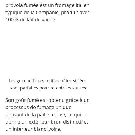
provola fumée est un fromage italien 
typique de la Campanie, produit avec 
100 % de lait de vache. 
Les gnochetti, ces petites pâtes striées 
sont parfaites pour retenir les sauces
Son goût fumé est obtenu grâce à un 
processus de fumage unique 
utilisant de la paille brûlée, ce qui lui 
donne un extérieur brun distinctif et 
un intérieur blanc ivoire.