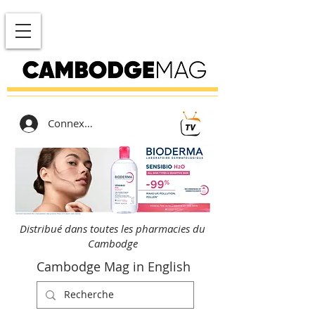
Connexion
Distribué dans toutes les pharmacies du
Cambodge
Cambodge Mag in English