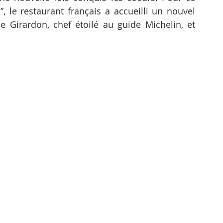
, le restaurant français a accueilli un nouvel 
pe Girardon, chef étoilé au guide Michelin, et 