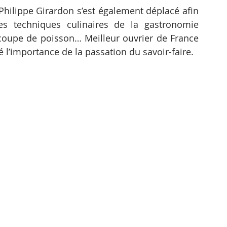
hilippe Girardon s’est également déplacé afin 
es techniques culinaires de la gastronomie 
écoupe de poisson… Meilleur ouvrier de France 
é l’importance de la passation du savoir-faire.