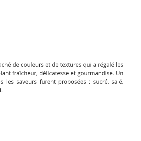
hé de couleurs et de textures qui a régalé les 
lant fraîcheur, délicatesse et gourmandise. Un 
les saveurs furent proposées : sucré, salé, 
.