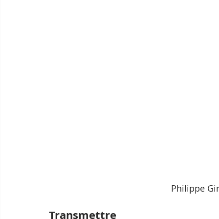
Philippe Gi
Transmettre