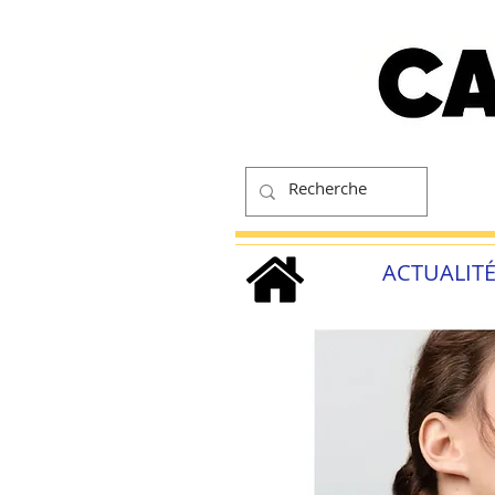
ACTUALIT