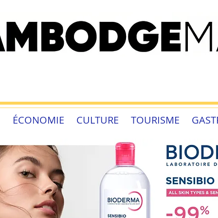
É
ÉCONOMIE
CULTURE
TOURISME
GAST