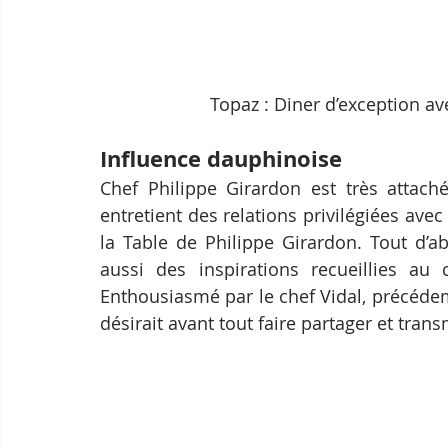
Topaz : Diner d’exception av
Influence dauphinoise
Chef Philippe Girardon est très attaché
entretient des relations privilégiées ave
la Table de Philippe Girardon. Tout d’a
aussi des inspirations recueillies au
Enthousiasmé par le chef Vidal, précédem
désirait avant tout faire partager et trans