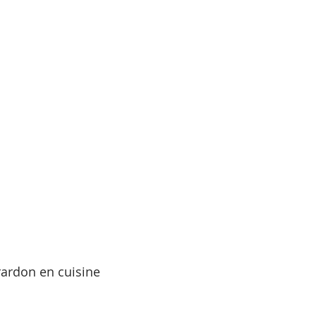
rardon en cuisine