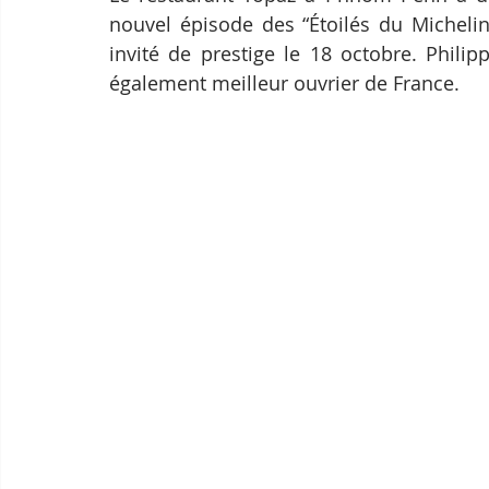
nouvel épisode des “Étoilés du Michelin”
invité de prestige le 18 octobre. Philip
également meilleur ouvrier de France.