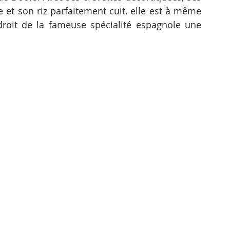
e et son riz parfaitement cuit, elle est à même 
ndroit de la fameuse spécialité espagnole une 