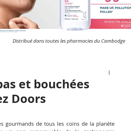
Distribué dans toutes les pharmacies du Cambodge
pas et bouchées
ez Doors
s gourmands de tous les coins de la planète 