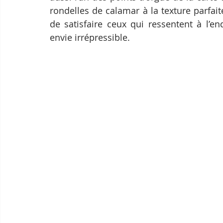
rondelles de calamar à la texture parfait
de satisfaire ceux qui ressentent à l’e
envie irrépressible.