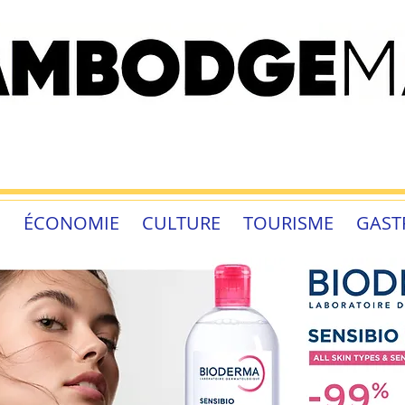
É
ÉCONOMIE
CULTURE
TOURISME
GAST