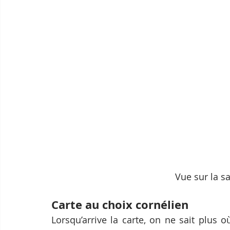
Vue sur la sa
Carte au choix cornélien
Lorsqu’arrive la carte, on ne sait plus o