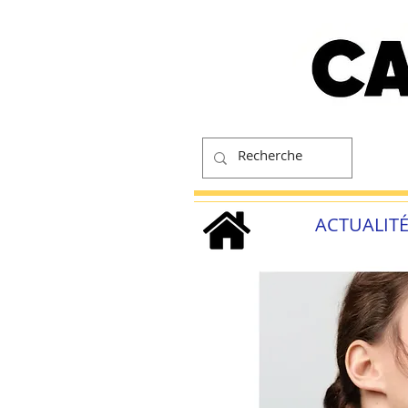
ACTUALIT