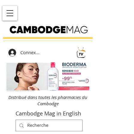
Connexion
Distribué dans toutes les pharmacies du
Cambodge
Cambodge Mag in English