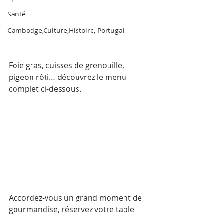
Santé
Cambodge,Culture,Histoire, Portugal
Foie gras, cuisses de grenouille, 
pigeon rôti… découvrez le menu 
complet ci-dessous.
Accordez-vous un grand moment de 
gourmandise, réservez votre table 