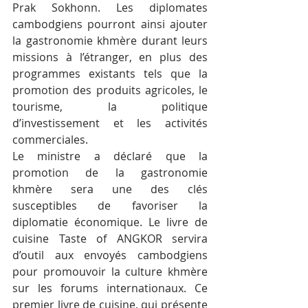
Prak Sokhonn. Les diplomates 
cambodgiens pourront ainsi ajouter 
la gastronomie khmère durant leurs 
missions à l’étranger, en plus des 
programmes existants tels que la 
promotion des produits agricoles, le 
tourisme, la politique 
d’investissement et les activités 
commerciales.
Le ministre a déclaré que la 
promotion de la gastronomie 
khmère sera une des clés 
susceptibles de favoriser la 
diplomatie économique. Le livre de 
cuisine Taste of ANGKOR servira 
d’outil aux envoyés cambodgiens 
pour promouvoir la culture khmère 
sur les forums internationaux. Ce 
premier livre de cuisine, qui présente 