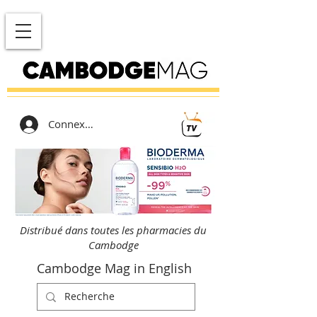
Connexion
Distribué dans toutes les pharmacies du
Cambodge
Cambodge Mag in English