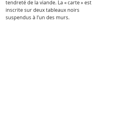
tendreté de la viande. La « carte » est 
inscrite sur deux tableaux noirs 
suspendus à l’un des murs.