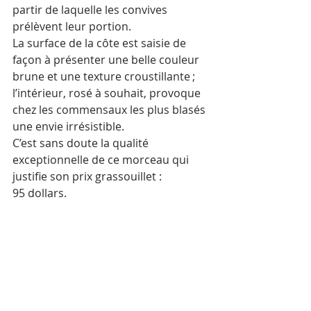
partir de laquelle les convives 
prélèvent leur portion.
La surface de la côte est saisie de 
façon à présenter une belle couleur 
brune et une texture croustillante ; 
l’intérieur, rosé à souhait, provoque 
chez les commensaux les plus blasés 
une envie irrésistible. 
C’est sans doute la qualité 
exceptionnelle de ce morceau qui 
justifie son prix grassouillet : 
95 dollars.