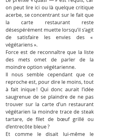
on peut lire ici ou là quelque critique 
acerbe, se concentrant sur le fait que 
la carte restaurant reste 
désespérément muette lorsqu’il s’agit 
de satisfaire les envies des « 
végétariens ». 
Force est de reconnaître que la liste 
des mets omet de parler de la 
moindre option végétarienne.
Il nous semble cependant que ce 
reproche est, pour dire le moins, tout 
à fait inique ! Qui donc aurait l’idée 
saugrenue de se plaindre de ne pas 
trouver sur la carte d’un restaurant 
végétarien la moindre trace de steak 
tartare, de filet de bœuf grillé ou 
d’entrecôte bleue ? 
Et comme le disait lui-même le 