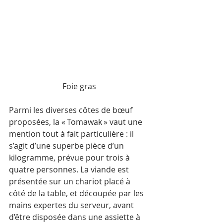
Foie gras
Parmi les diverses côtes de bœuf 
proposées, la « Tomawak » vaut une 
mention tout à fait particulière : il 
s’agit d’une superbe pièce d’un 
kilogramme, prévue pour trois à 
quatre personnes. La viande est 
présentée sur un chariot placé à 
côté de la table, et découpée par les 
mains expertes du serveur, avant 
d’être disposée dans une assiette à 