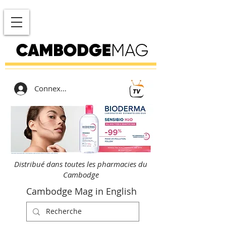
Connexion
Distribué dans toutes les pharmacies du
Cambodge
Cambodge Mag in English