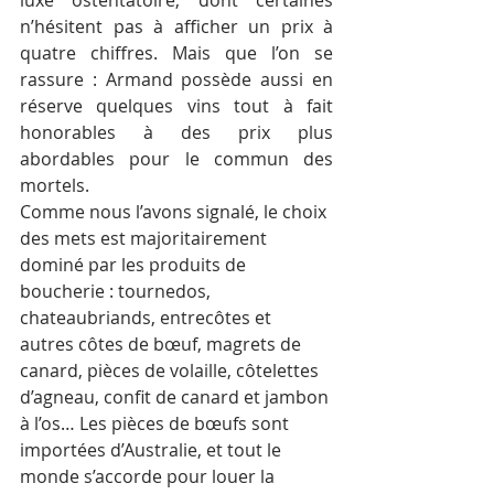
n’hésitent pas à afficher un prix à 
quatre chiffres. Mais que l’on se 
rassure : Armand possède aussi en 
réserve quelques vins tout à fait 
honorables à des prix plus 
abordables pour le commun des 
mortels.
Comme nous l’avons signalé, le choix 
des mets est majoritairement 
dominé par les produits de 
boucherie : tournedos, 
chateaubriands, entrecôtes et 
autres côtes de bœuf, magrets de 
canard, pièces de volaille, côtelettes 
d’agneau, confit de canard et jambon 
à l’os… Les pièces de bœufs sont 
importées d’Australie, et tout le 
monde s’accorde pour louer la 