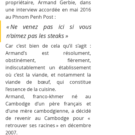
propriétaire, Armand Gerbie, dans 
une interview accordée en mai 2016 
au Phnom Penh Post : 
« Ne venez pas ici si vous 
n’aimez pas les steaks »
Car c’est bien de cela qu’il s’agit : 
Armand’s est résolument, 
obstinément, fièrement, 
indiscutablement un établissement 
où c’est la viande, et notamment la 
viande de bœuf, qui constitue 
l’essence de la cuisine.
Armand, franco-khmer né au 
Cambodge d’un père français et 
d’une mère cambodgienne, a décidé 
de revenir au Cambodge pour « 
retrouver ses racines » en décembre 
2007. 