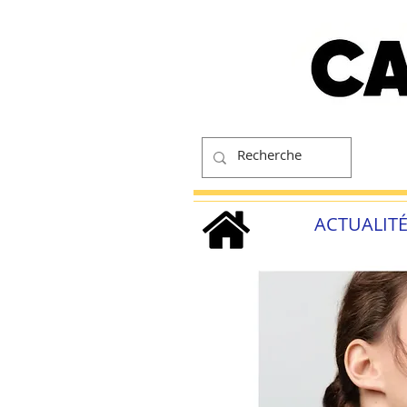
ACTUALIT