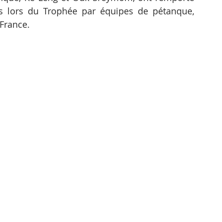
 lors du Trophée par équipes de pétanque, 
 France.