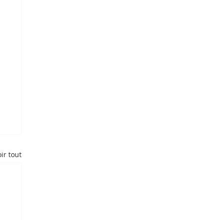
ir tout