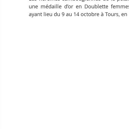
une médaille d’or en Doublette femmes
ayant lieu du 9 au 14 octobre à Tours, en