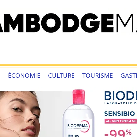
É
ÉCONOMIE
CULTURE
TOURISME
GAST