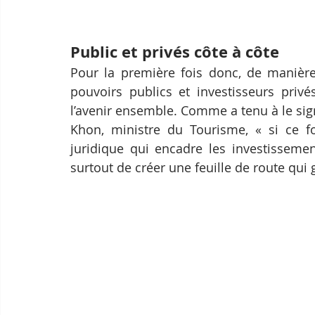
Public et privés côte à côte
Pour la première fois donc, de manière 
pouvoirs publics et investisseurs privé
l’avenir ensemble. Comme a tenu à le sign
Khon, ministre du Tourisme, « si ce 
juridique qui encadre les investissemen
surtout de créer une feuille de route qui 