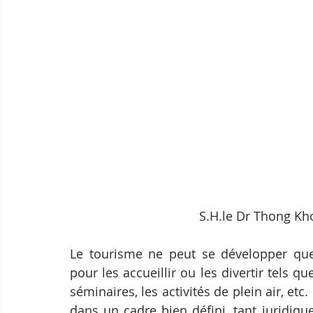
S.H.le Dr Thong Kh
Le tourisme ne peut se développer que 
pour les accueillir ou les divertir tels que
séminaires, les activités de plein air, etc
dans un cadre bien défini, tant juridiq