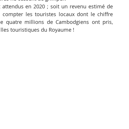
t attendus en 2020 ; soit un revenu estimé de 
 compter les touristes locaux dont le chiffre 
de quatre millions de Cambodgiens ont pris, 
illes touristiques du Royaume !