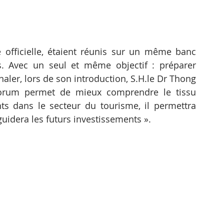
officielle, étaient réunis sur un même banc 
s. Avec un seul et même objectif : préparer 
aler, lors de son introduction, S.H.le Dr Thong 
forum permet de mieux comprendre le tissu 
ts dans le secteur du tourisme, il permettra 
guidera les futurs investissements ».