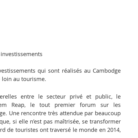
investissements
vestissements qui sont réalisés au Cambodge 
 loin au tourisme.
elles entre le secteur privé et public, le 
em Reap, le tout premier forum sur les 
e. Une rencontre très attendue par beaucoup 
que, si elle n’est pas maîtrisée, se transformer 
rd de touristes ont traversé le monde en 2014, 