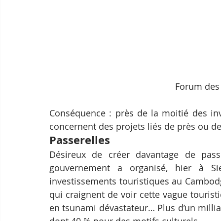
Forum des 
Conséquence : près de la moitié des in
concernent des projets liés de près ou de
Passerelles
Désireux de créer davantage de passer
gouvernement a organisé, hier à Si
investissements touristiques au Cambodg
qui craignent de voir cette vague touristi
en tsunami dévastateur… Plus d’un millia