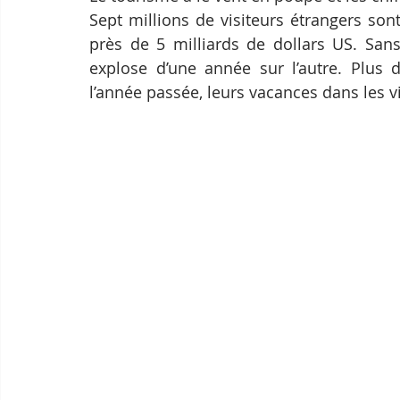
Sept millions de visiteurs étrangers son
près de 5 milliards de dollars US. Sans
explose d’une année sur l’autre. Plus 
l’année passée, leurs vacances dans les v