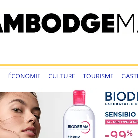
É
ÉCONOMIE
CULTURE
TOURISME
GAST