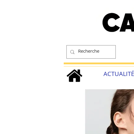
ACTUALIT