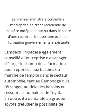
Le Premier ministre a conseillé à 
l'entreprise de créer l'académie de 
manière indépendante ou dans le cadre 
d'une coentreprise avec une école de 
formation gouvernementale existante
Samdech Thipadei a également 
conseillé à l'entreprise d'envisager 
d'élargir le champ de la formation 
pour répondre aux besoins du 
marché de l'emploi dans le secteur 
automobile, tant au Cambodge qu'à 
l'étranger, au-delà des besoins en 
ressources humaines de Toyota.
En outre, il a demandé au groupe 
Toyota d'étudier la possibilité de 