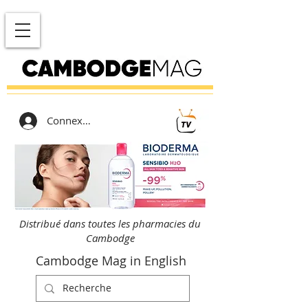
Connexion
Distribué dans toutes les pharmacies du
Cambodge
Cambodge Mag in English