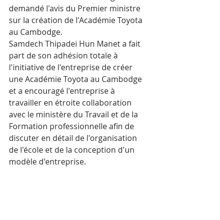
demandé l'avis du Premier ministre 
sur la création de l'Académie Toyota 
au Cambodge.
Samdech Thipadei Hun Manet a fait 
part de son adhésion totale à 
l'initiative de l'entreprise de créer 
une Académie Toyota au Cambodge 
et a encouragé l'entreprise à 
travailler en étroite collaboration 
avec le ministère du Travail et de la 
Formation professionnelle afin de 
discuter en détail de l'organisation 
de l'école et de la conception d'un 
modèle d'entreprise.