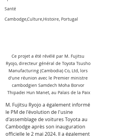
Santé
Cambodge,Culture,Histoire, Portugal
Ce projet a été révélé par M. Fujitsu 
Ryojo, directeur général de Toyota Tsusho 
Manufacturing (Cambodia) Co, Ltd, lors 
d'une réunion avec le Premier ministre 
cambodgien Samdech Moha Borvor 
Thipadei Hun Manet, au Palais de la Paix
M. Fujitsu Ryojo a également informé 
le PM de l'évolution de l'usine 
d'assemblage de voitures Toyota au 
Cambodge après son inauguration 
officielle le 2 mai 2024. Il a également 