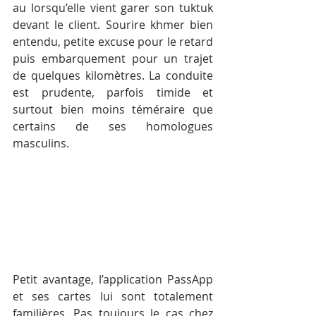
au lorsqu’elle vient garer son tuktuk 
devant le client. Sourire khmer bien 
entendu, petite excuse pour le retard 
puis embarquement pour un trajet 
de quelques kilomètres. La conduite 
est prudente, parfois timide et 
surtout bien moins téméraire que 
certains de ses homologues 
masculins.
Petit avantage, l’application PassApp 
et ses cartes lui sont totalement 
familières. Pas toujours le cas chez 