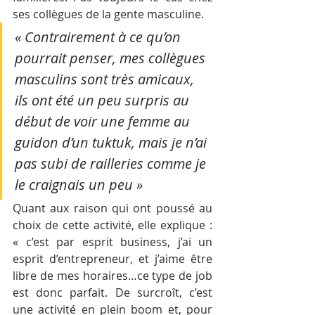
ses collègues de la gente masculine.
« Contrairement à ce qu’on 
pourrait penser, mes collègues 
masculins sont très amicaux, 
ils ont été un peu surpris au 
début de voir une femme au 
guidon d’un tuktuk, mais je n’ai 
pas subi de railleries comme je 
le craignais un peu »
Quant aux raison qui ont poussé au 
choix de cette activité, elle explique : 
« c’est par esprit business, j’ai un 
esprit d’entrepreneur, et j’aime être 
libre de mes horaires…ce type de job 
est donc parfait. De surcroît, c’est 
une activité en plein boom et, pour 