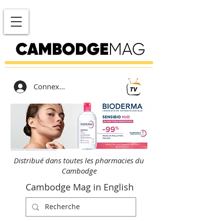
Connexion
Distribué dans toutes les pharmacies du
Cambodge
Cambodge Mag in English