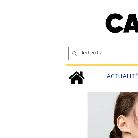
ACTUALIT