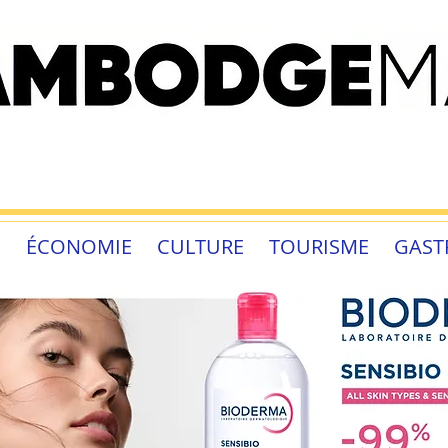
É
ÉCONOMIE
CULTURE
TOURISME
GAST