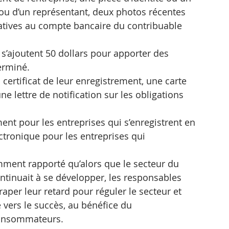
 ou d’un représentant, deux photos récentes 
latives au compte bancaire du contribuable 
s’ajoutent 50 dollars pour apporter des 
erminé.
certificat de leur enregistrement, une carte 
une lettre de notification sur les obligations 
t pour les entreprises qui s’enregistrent en 
tronique pour les entreprises qui 
ent rapporté qu’alors que le secteur du 
inuait à se développer, les responsables 
aper leur retard pour réguler le secteur et 
 vers le succès, au bénéfice du 
consommateurs.