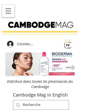
Connexion
Distribué dans toutes les pharmacies du
Cambodge
Cambodge Mag in English