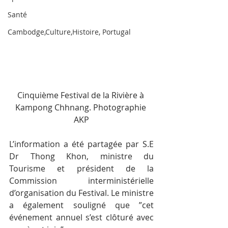
Santé
Cambodge,Culture,Histoire, Portugal
Cinquième Festival de la Rivière à 
Kampong Chhnang. Photographie 
AKP
L’information a été partagée par S.E 
Dr Thong Khon, ministre du 
Tourisme et président de la 
Commission interministérielle 
d’organisation du Festival. Le ministre 
a également souligné que ”cet 
événement annuel s’est clôturé avec 