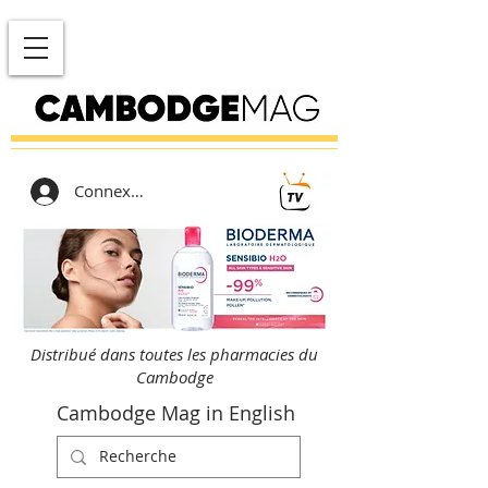
Connexion
Distribué dans toutes les pharmacies du
Cambodge
Cambodge Mag in English