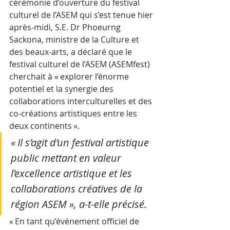
cérémonie d’ouverture du festival 
culturel de l’ASEM qui s’est tenue hier 
après-midi, S.E. Dr Phoeurng 
Sackona, ministre de la Culture et 
des beaux-arts, a déclaré que le 
festival culturel de l’ASEM (ASEMfest) 
cherchait à « explorer l’énorme 
potentiel et la synergie des 
collaborations interculturelles et des 
co-créations artistiques entre les 
deux continents ».
« Il s’agit d’un festival artistique 
public mettant en valeur 
l’excellence artistique et les 
collaborations créatives de la 
région ASEM », a-t-elle précisé.
« En tant qu’événement officiel de 