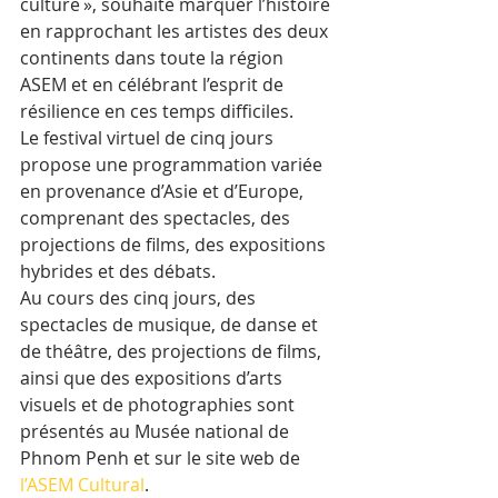
culture », souhaite marquer l’histoire 
en rapprochant les artistes des deux 
continents dans toute la région 
ASEM et en célébrant l’esprit de 
résilience en ces temps difficiles. 
Le festival virtuel de cinq jours 
propose une programmation variée 
en provenance d’Asie et d’Europe, 
comprenant des spectacles, des 
projections de films, des expositions 
hybrides et des débats. 
Au cours des cinq jours, des 
spectacles de musique, de danse et 
de théâtre, des projections de films, 
ainsi que des expositions d’arts 
visuels et de photographies sont 
présentés au Musée national de 
Phnom Penh et sur le site web de 
l’ASEM Cultural
. 