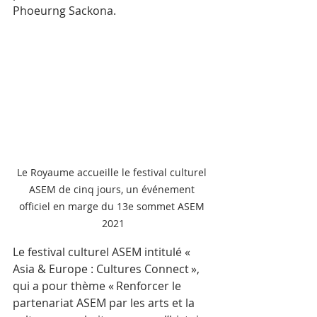
Phoeurng Sackona.
Le Royaume accueille le festival culturel 
ASEM de cinq jours, un événement 
officiel en marge du 13e sommet ASEM 
2021
Le festival culturel ASEM intitulé « 
Asia & Europe : Cultures Connect », 
qui a pour thème « Renforcer le 
partenariat ASEM par les arts et la 