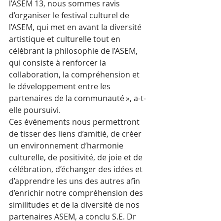
l’ASEM 13, nous sommes ravis 
d’organiser le festival culturel de 
l’ASEM, qui met en avant la diversité 
artistique et culturelle tout en 
célébrant la philosophie de l’ASEM, 
qui consiste à renforcer la 
collaboration, la compréhension et 
le développement entre les 
partenaires de la communauté », a-t-
elle poursuivi. 
Ces événements nous permettront 
de tisser des liens d’amitié, de créer 
un environnement d’harmonie 
culturelle, de positivité, de joie et de 
célébration, d’échanger des idées et 
d’apprendre les uns des autres afin 
d’enrichir notre compréhension des 
similitudes et de la diversité de nos 
partenaires ASEM, a conclu S.E. Dr 