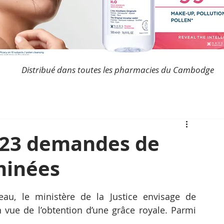
Distribué dans toutes les pharmacies du Cambodge
 523 demandes de
minées
eau, le ministère de la Justice envisage de 
 vue de l’obtention d’une grâce royale. Parmi 