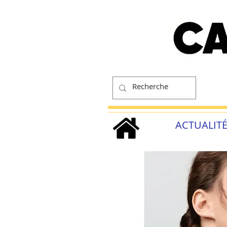
ACTUALIT