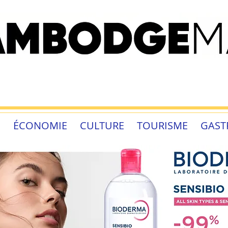
É
ÉCONOMIE
CULTURE
TOURISME
GAST