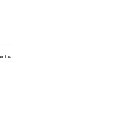
ir tout