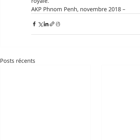
royale.
AKP Phnom Penh, novembre 2018 –
Posts récents