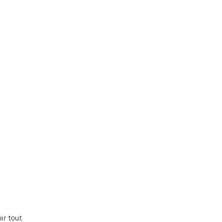
ir tout