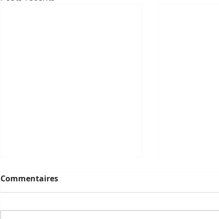
Commentaires