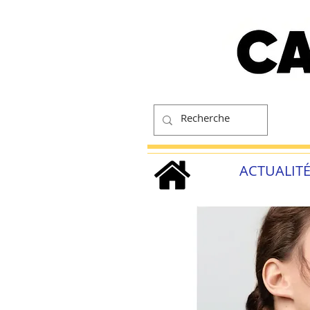
ACTUALIT