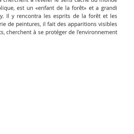
ique, est un «enfant de la forêt» et a grandi 
 Il y rencontra les esprits de la forêt et les 
 de peintures, il fait des apparitions visibles 
ts, cherchent à se protéger de l’environnement 