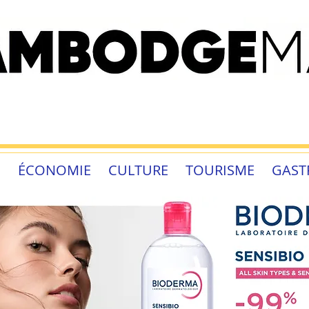
É
ÉCONOMIE
CULTURE
TOURISME
GAST