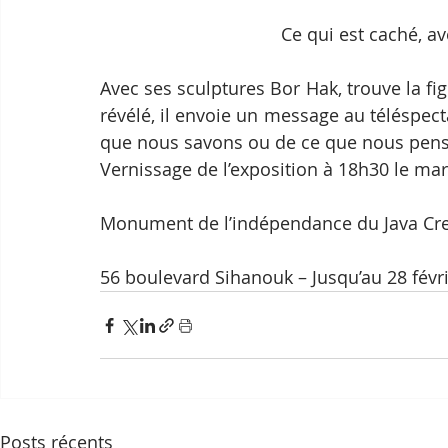
Ce qui est caché, a
Avec ses sculptures Bor Hak, trouve la f
révélé, il envoie un message au téléspec
que nous savons ou de ce que nous pens
Vernissage de l’exposition à 18h30 le mar
Monument de l’indépendance du Java Cre
56 boulevard Sihanouk – Jusqu’au 28 févr
Posts récents