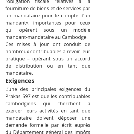
l’obligation fiscale relatives à la 
fourniture de biens et de services par 
un mandataire pour le compte d’un 
mandant», importantes pour ceux 
qui opèrent sous un modèle 
mandant-mandataire au Cambodge.
Ces mises à jour ont conduit de 
nombreux contribuables à revoir leur 
pratique – opérant sous un accord 
de distribution ou en tant que 
mandataire.
Exigences
L’une des principales exigences du 
Prakas 597 est que les contribuables 
cambodgiens qui cherchent à 
exercer leurs activités en tant que 
mandataire doivent déposer une 
demande formelle par écrit auprès 
du Département général des impôts 