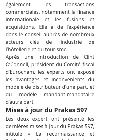
également les transactions 
commerciales, notamment la finance 
internationale et les fusions et 
acquisitions. Elle a de l’expérience 
dans le conseil auprès de nombreux 
acteurs clés de l’industrie de 
l’hôtellerie et du tourisme.
Après une introduction de Clint 
O’Connell, président du Comité fiscal 
d’Eurocham, les experts ont exposé 
les avantages et inconvénients du 
modèle de distributeur d’une part, et 
du modèle mandant-mandataire 
d’autre part.
Mises à jour du Prakas 597
Les deux expert ont présenté les 
dernières mises à jour du Prakas 597, 
intitulé « La reconnaissance et 