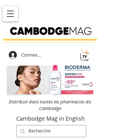
Connexion
Distribué dans toutes les pharmacies du
Cambodge
Cambodge Mag in English