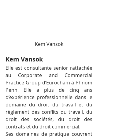
Kem Vansok
Kem Vansok
Elle est consultante senior rattachée 
au Corporate and Commercial 
Practice Group d’Eurocham à Phnom 
Penh. Elle a plus de cinq ans 
d’expérience professionnelle dans le 
domaine du droit du travail et du 
règlement des conflits du travail, du 
droit des sociétés, du droit des 
contrats et du droit commercial.
Ses domaines de pratique couvrent 