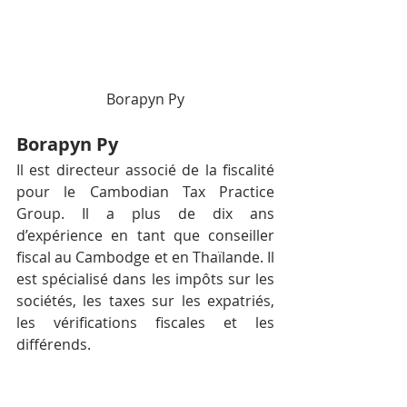
Borapyn Py
Borapyn Py
Il est directeur associé de la fiscalité 
pour le Cambodian Tax Practice 
Group. Il a plus de dix ans 
d’expérience en tant que conseiller 
fiscal au Cambodge et en Thaïlande. Il 
est spécialisé dans les impôts sur les 
sociétés, les taxes sur les expatriés, 
les vérifications fiscales et les 
différends.