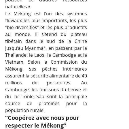
naturelles.»
Le Mékong est l’un des systèmes 
fluviaux les plus importants, les plus 
”bio-diversifiés” et les plus productifs 
au monde. Il s’étend du plateau 
tibétain dans le sud de la Chine 
jusqu’au Myanmar, en passant par la 
Thaïlande, le Laos, le Cambodge et le 
Vietnam. Selon la Commission du 
Mékong, ses pêches intérieures 
assurent la sécurité alimentaire de 40 
millions de personnes. Au 
Cambodge, les poissons du fleuve et 
du lac Tonlé Sap sont la principale 
source de protéines pour la 
population rurale.
“Coopérez avec nous pour 
respecter le Mékong”