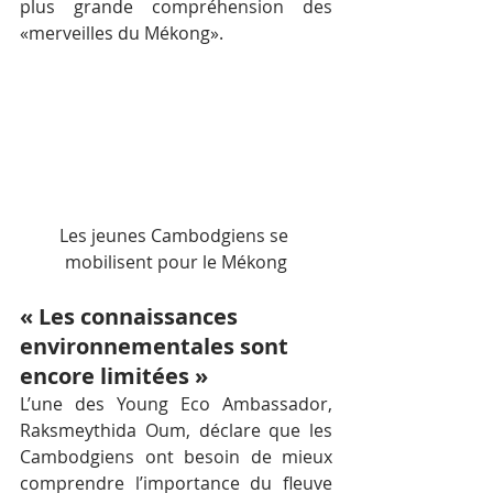
plus grande compréhension des 
«merveilles du Mékong».
Les jeunes Cambodgiens se 
mobilisent pour le Mékong
« Les connaissances 
environnementales sont 
encore limitées »
L’une des Young Eco Ambassador, 
Raksmeythida Oum, déclare que les 
Cambodgiens ont besoin de mieux 
comprendre l’importance du fleuve 