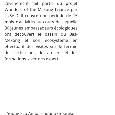
L’événement fait partie du projet 
Wonders of the Mekong financé par 
l’USAID. Il couvre une période de 15 
mois d’activités au cours de laquelle 
30 jeunes ambassadeurs écologiques 
ont découvert le bassin du Bas-
Mékong et son écosystème en 
effectuant des visites sur le terrain 
des recherches, des ateliers, et des 
formations  avec des experts.
Young Eco Ambassador a organisé 