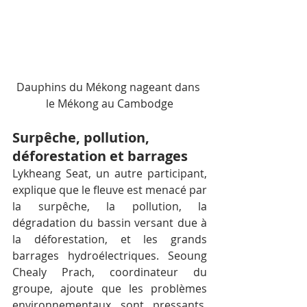
Dauphins du Mékong nageant dans 
le Mékong au Cambodge
Surpêche, pollution, 
déforestation et barrages
Lykheang Seat, un autre participant, 
explique que le fleuve est menacé par 
la surpêche, la pollution, la 
dégradation du bassin versant due à 
la déforestation, et les grands 
barrages hydroélectriques. Seoung 
Chealy Prach, coordinateur du 
groupe, ajoute que les problèmes 
environnementaux sont pressants. 