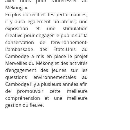
avec nous pour s’intéresser au 
Mékong. »
En plus du récit et des performances, 
il y aura également un atelier, une 
exposition et une stimulation 
créative pour engager le public sur la 
conservation de l’environnement. 
L’ambassade des États-Unis au 
Cambodge a mis en place le projet 
Merveilles du Mékong et des activités 
d’engagement des jeunes sur les 
questions environnementales au 
Cambodge il y a plusieurs années afin 
de promouvoir cette meilleure 
compréhension et une meilleure 
gestion du fleuve.