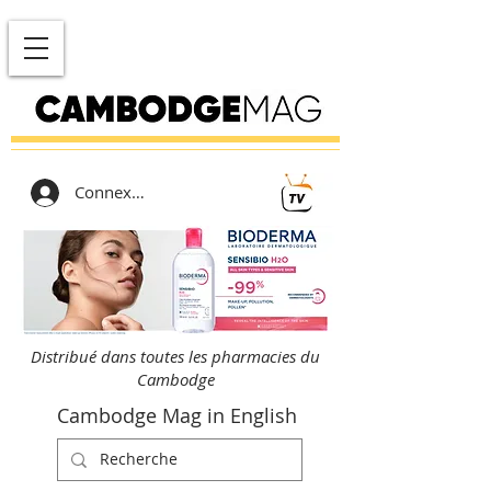
Connexion
Distribué dans toutes les pharmacies du
Cambodge
Cambodge Mag in English