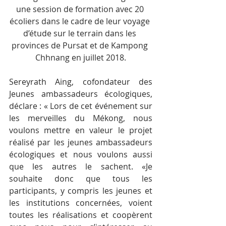
une session de formation avec 20 
écoliers dans le cadre de leur voyage 
d’étude sur le terrain dans les 
provinces de Pursat et de Kampong 
Chhnang en juillet 2018.
Sereyrath Aing, cofondateur des 
Jeunes ambassadeurs écologiques, 
déclare : « Lors de cet événement sur 
les merveilles du Mékong, nous 
voulons mettre en valeur le projet 
réalisé par les jeunes ambassadeurs 
écologiques et nous voulons aussi 
que les autres le sachent. «Je 
souhaite donc que tous les 
participants, y compris les jeunes et 
les institutions concernées, voient 
toutes les réalisations et coopèrent 