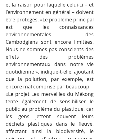
et la raison pour laquelle celui-ci – et 
l’environnement en général – doivent 
être protégés. «Le problème principal 
est que les connaissances 
environnementales des 
Cambodgiens sont encore limitées. 
Nous ne sommes pas conscients des 
effets des problèmes 
environnementaux dans notre vie 
quotidienne », indique-t-elle, ajoutant 
que la pollution, par exemple, est 
encore mal comprise par beaucoup.
«Le projet Les merveilles du Mékong 
tente également de sensibiliser le 
public au problème du plastique, car 
les gens jettent souvent leurs 
déchets plastiques dans le fleuve, 
affectant ainsi la biodiversité, le 
poisson et d’autres ressources 