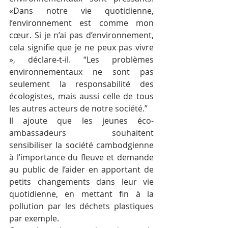
«Dans notre vie quotidienne, 
l’environnement est comme mon 
cœur. Si je n’ai pas d’environnement, 
cela signifie que je ne peux pas vivre 
», déclare-t-il. “Les problèmes 
environnementaux ne sont pas 
seulement la responsabilité des 
écologistes, mais aussi celle de tous 
les autres acteurs de notre société.”
Il ajoute que les jeunes éco-
ambassadeurs souhaitent 
sensibiliser la société cambodgienne 
à l’importance du fleuve et demande 
au public de l’aider en apportant de 
petits changements dans leur vie 
quotidienne, en mettant fin à la 
pollution par les déchets plastiques 
par exemple.