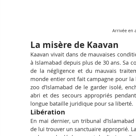
Arrivée en 
La misère de Kaavan
Kaavan vivait dans de mauvaises conditi
à Islamabad depuis plus de 30 ans. Sa co
de la négligence et du mauvais traitem
monde entier ont fait campagne pour la l
zoo d’Islamabad de le garder isolé, enc
abri et des secours appropriés pendant
longue bataille juridique pour sa liberté.
Libération
En mai dernier, un tribunal d’Islamabad 
de lui trouver un sanctuaire approprié. L