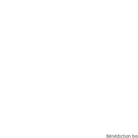
Bénédiction bo