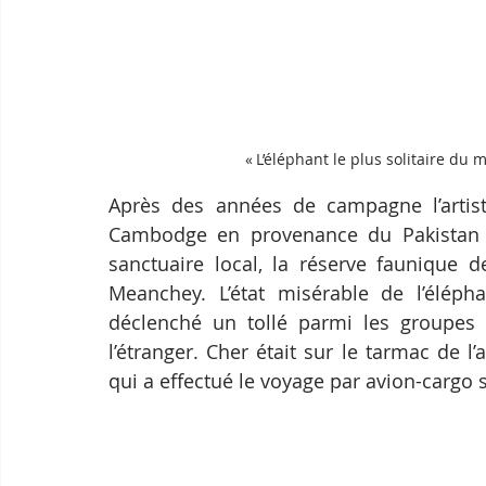
« L’éléphant le plus solitaire du
Après des années de campagne l’artiste
Cambodge en provenance du Pakistan 
sanctuaire local, la réserve faunique 
Meanchey. L’état misérable de l’éléph
déclenché un tollé parmi les groupes
l’étranger. Cher était sur le tarmac de l
qui a effectué le voyage par avion-cargo s