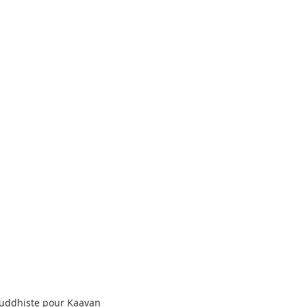
uddhiste pour Kaavan