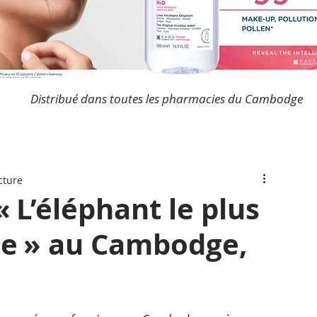
Distribué dans toutes les pharmacies du Cambodge
cture
 L’éléphant le plus
de » au Cambodge,