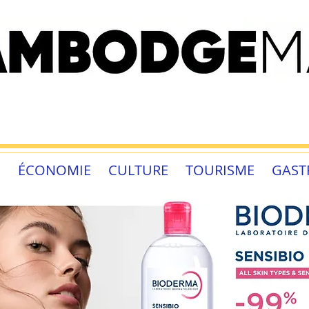
É
ÉCONOMIE
CULTURE
TOURISME
GAST