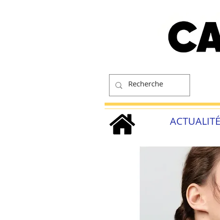
ACTUALIT