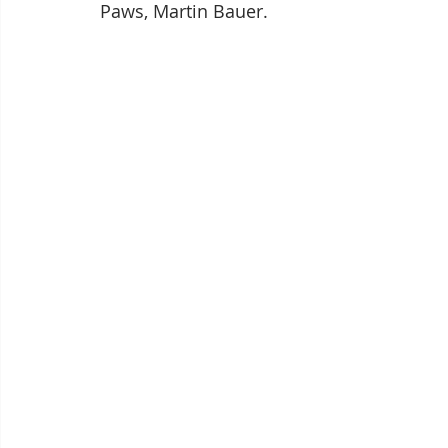
Paws, Martin Bauer.