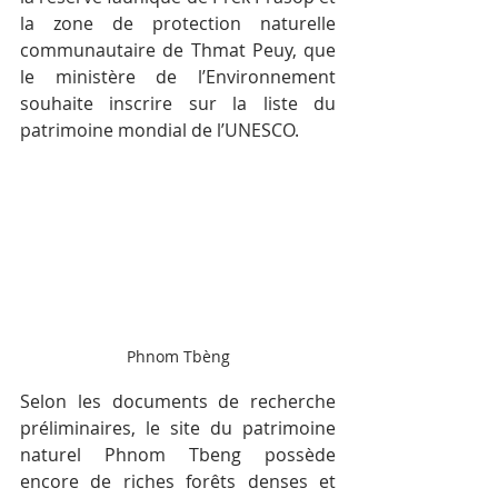
la zone de protection naturelle 
communautaire de Thmat Peuy, que 
le ministère de l’Environnement 
souhaite inscrire sur la liste du 
patrimoine mondial de l’UNESCO.
Phnom Tbèng
Selon les documents de recherche 
préliminaires, le site du patrimoine 
naturel Phnom Tbeng possède 
encore de riches forêts denses et 