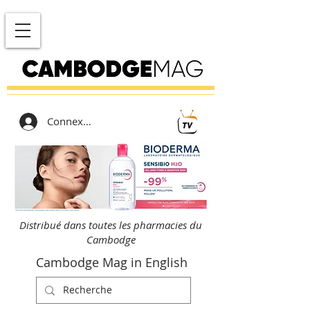
Connexion
Distribué dans toutes les pharmacies du
Cambodge
Cambodge Mag in English