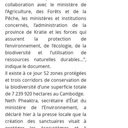
collaboration avec le ministère de 
l’Agriculture, des Forêts et de la 
Pêche, les ministères et institutions 
concernés, l’administration de la 
province de Kratie et les forces qui 
assurent la protection de 
l’environnement, de l’écologie, de la 
biodiversité et l’utilisation de 
ressources naturelles durables…”, 
indique le document.
Il existe à ce jour 52 zones protégées 
et trois corridors de conservation de 
la biodiversité d’une superficie totale 
de 7 239 920 hectares au Cambodge.
Neth Pheaktra, secrétaire d’État du 
ministère de l’Environnement, a 
déclaré hier à la presse locale que la 
création des sanctuaires visait à 