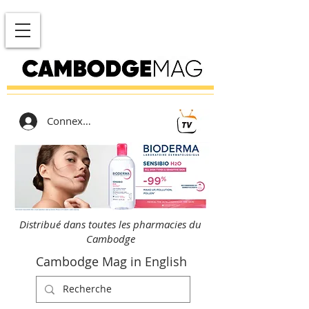
Connexion
Distribué dans toutes les pharmacies du
Cambodge
Cambodge Mag in English