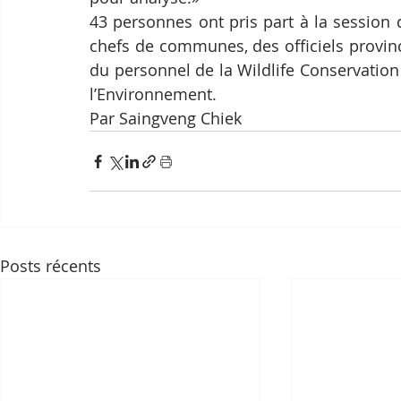
43 personnes ont pris part à la session d
chefs de communes, des officiels provinci
du personnel de la Wildlife Conservation 
l’Environnement.
Par Saingveng Chiek
Posts récents