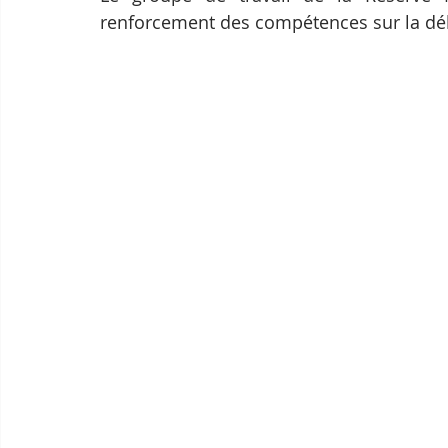
renforcement des compétences sur la dél