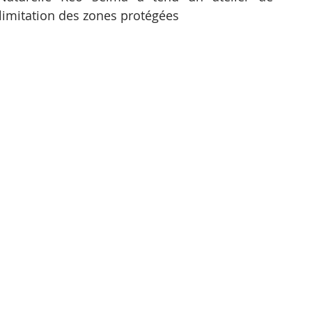
imitation des zones protégées