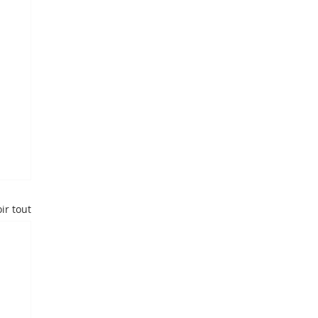
ir tout