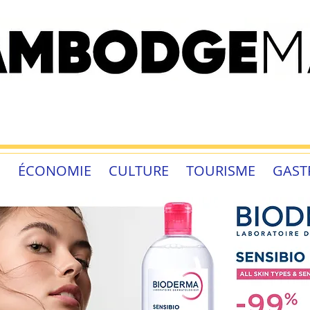
É
ÉCONOMIE
CULTURE
TOURISME
GAST