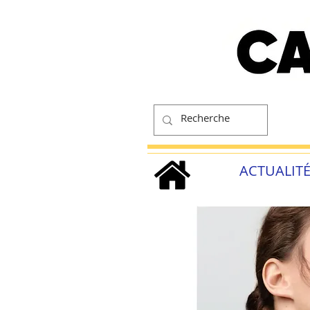
ACTUALIT