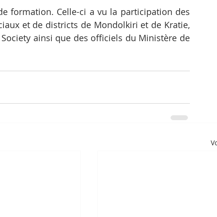
e formation. Celle-ci a vu la participation des 
aux et de districts de Mondolkiri et de Kratie, 
Society ainsi que des officiels du Ministère de 
Vo