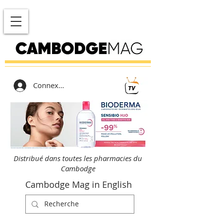
Connexion
Distribué dans toutes les pharmacies du
Cambodge
Cambodge Mag in English