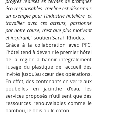
progrès réalisés en termes de pratiques 
éco-responsables. Treeline est désormais 
un exemple pour l’industrie hôtelière, et 
travailler avec ces acteurs, passionné 
par notre cause, n’est que plus motivant 
et inspirant,
” soutien Sarah Rhodes.
Grâce à la collaboration avec PFC, 
l’hôtel tend à devenir le premier hôtel 
de la région à bannir intégralement 
l’usage du plastique de l’accueil des 
invités jusqu’au cœur des opérations. 
En effet, des contenants en verre aux 
poubelles en jacinthe d’eau, les 
services proposés n’utilisent que des 
ressources renouvelables comme le 
bambou, le bois ou le coton.