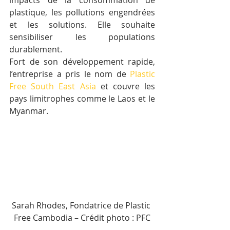
impacts de la consommation de 
plastique, les pollutions engendrées 
et les solutions. Elle souhaite 
sensibiliser les populations 
durablement.
Fort de son développement rapide, 
l’entreprise a pris le nom de 
Plastic 
Free South East Asia
 et couvre les 
pays limitrophes comme le Laos et le 
Myanmar.
Sarah Rhodes, Fondatrice de Plastic 
Free Cambodia – Crédit photo : PFC