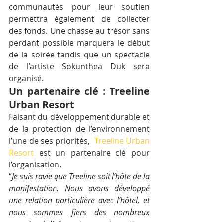
communautés pour leur soutien 
permettra également de collecter 
des fonds. Une chasse au trésor sans 
perdant possible marquera le début 
de la soirée tandis que un spectacle 
de l’artiste Sokunthea Duk sera 
organisé.
Un partenaire clé : Treeline 
Urban Resort
Faisant du développement durable et 
de la protection de l’environnement 
l’une de ses priorités,  
Treeline Urban 
Resort
 est un partenaire clé pour 
l’organisation.
“
Je suis ravie que Treeline soit l’hôte de la 
manifestation. Nous avons développé 
une relation particulière avec l’hôtel, et 
nous sommes fiers des nombreux 