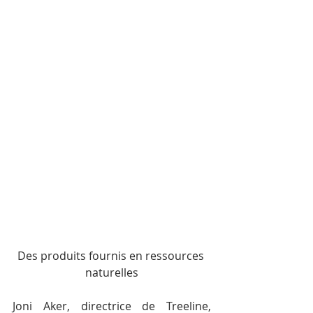
Des produits fournis en ressources 
naturelles
Joni Aker, directrice de Treeline, 