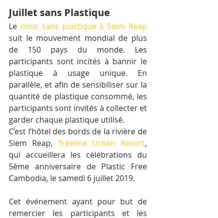
Juillet sans Plastique
Le 
mois sans plastique à Siem Reap
suit le mouvement mondial de plus 
de 150 pays du monde. Les 
participants sont incités à bannir le 
plastique à usage unique. En 
parallèle, et afin de sensibiliser sur la 
quantité de plastique consommé, les 
participants sont invités à collecter et 
garder chaque plastique utilisé.
C’est l’hôtel des bords de la rivière de 
Siem Reap, 
Treeline Urban Resort
, 
qui accueillera les célébrations du 
5ème anniversaire de Plastic Free 
Cambodia, le samedi 6 juillet 2019.
Cet événement ayant pour but de 
remercier les participants et les 