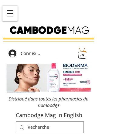
Connexion
Distribué dans toutes les pharmacies du
Cambodge
Cambodge Mag in English