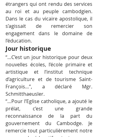
étrangers qui ont rendu des services 
au roi et au peuple cambodgien. 
Dans le cas du vicaire apostolique, il 
s’agissait de remercier son 
engagement dans le domaine de 
l’éducation.
Jour historique
“…C’est un jour historique pour deux 
nouvelles écoles, l’école primaire et 
artistique et l’institut technique 
d’agriculture et de tourisme Saint-
François…”, a déclaré Mgr. 
Schmitthaeusler.
“…Pour l’Eglise catholique, a ajouté le 
prélat, c’est une grande 
reconnaissance de la part du 
gouvernement du Cambodge. Je 
remercie tout particulièrement notre 